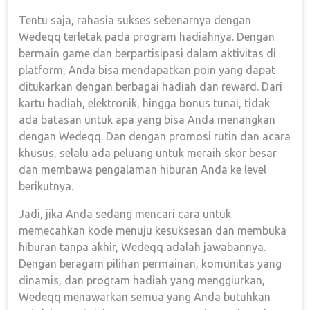
Tentu saja, rahasia sukses sebenarnya dengan
Wedeqq terletak pada program hadiahnya. Dengan
bermain game dan berpartisipasi dalam aktivitas di
platform, Anda bisa mendapatkan poin yang dapat
ditukarkan dengan berbagai hadiah dan reward. Dari
kartu hadiah, elektronik, hingga bonus tunai, tidak
ada batasan untuk apa yang bisa Anda menangkan
dengan Wedeqq. Dan dengan promosi rutin dan acara
khusus, selalu ada peluang untuk meraih skor besar
dan membawa pengalaman hiburan Anda ke level
berikutnya.
Jadi, jika Anda sedang mencari cara untuk
memecahkan kode menuju kesuksesan dan membuka
hiburan tanpa akhir, Wedeqq adalah jawabannya.
Dengan beragam pilihan permainan, komunitas yang
dinamis, dan program hadiah yang menggiurkan,
Wedeqq menawarkan semua yang Anda butuhkan