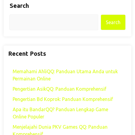
Search
Search
Recent Posts
Memahami AhliQQ: Panduan Utama Anda untuk
Permainan Online
Pengertian AsikQQ: Panduan Komprehensif
Pengertian Bd Koprok: Panduan Komprehensif
Apa itu BandarQQ? Panduan Lengkap Game
Online Populer
Menjelajahi Dunia PKV Games QQ: Panduan
Komprehensif