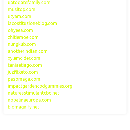
uptodatefamily.com
musitop.com
utyam.com
lacostituzioneblog.com
ohyeea.com
zhitiemoe.com
nungkub.com
anotherindian.com
xylemcider.com
taniaetiago.com
juzfitketo.com
pasomaga.com
impactgardencbdgummies.org
naturesstimulantcbd.net
nopalinaeuropa.com
biomagnify.net