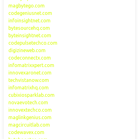
magbytego.com
codegeniusnet.com
infoinsightnet.com
bytesourcehq.com
byteinsightnet.com
codepulsetechco.com
digizineweb.com
codeconnectx.com
infomatrixxpert.com
innovexaronet.com
techvistanow.com
infomatrixhq.com
cubixiosparklab.com
novaevotech.com
innovextechco.com
maglinkgenius.com
magcircuitlab.com
codewavex.com