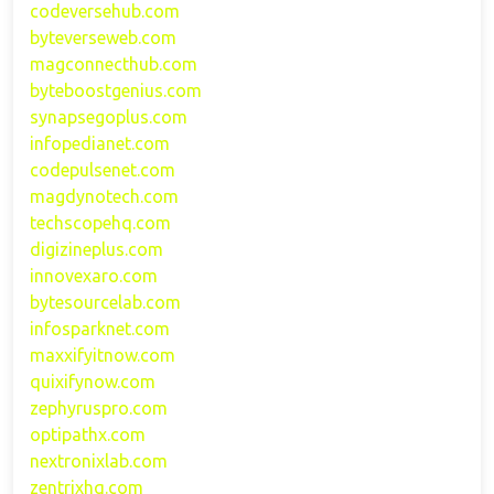
codeversehub.com
byteverseweb.com
magconnecthub.com
byteboostgenius.com
synapsegoplus.com
infopedianet.com
codepulsenet.com
magdynotech.com
techscopehq.com
digizineplus.com
innovexaro.com
bytesourcelab.com
infosparknet.com
maxxifyitnow.com
quixifynow.com
zephyruspro.com
optipathx.com
nextronixlab.com
zentrixhq.com