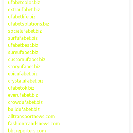
ufabetcolor.biz
extraufabet.biz
ufabetlife.biz
ufabetsolutions.biz
socialufabet.biz
surfufabet.biz
ufabetbest.biz
sureufabet.biz
customufabet.biz
storyufabet.biz
epicufabet.biz
crystalufabet.biz
ufabetok.biz
everufabet.biz
crowdufabet.biz
buildufabet.biz
alltransportnews.com
fashiontrandsnews.com
bbcreporters.com