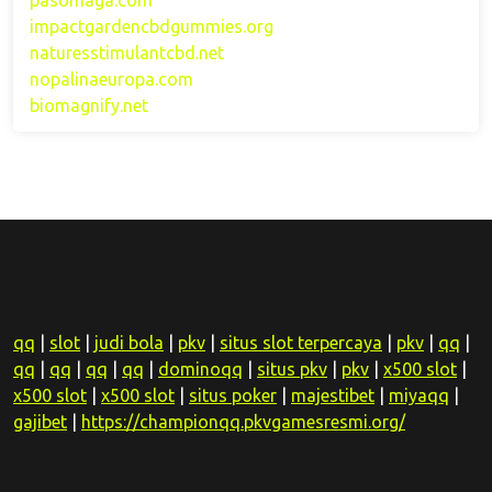
pasomaga.com
impactgardencbdgummies.org
naturesstimulantcbd.net
nopalinaeuropa.com
biomagnify.net
qq
|
slot
|
judi bola
|
pkv
|
situs slot terpercaya
|
pkv
|
qq
|
qq
|
qq
|
qq
|
qq
|
dominoqq
|
situs pkv
|
pkv
|
x500 slot
|
x500 slot
|
x500 slot
|
situs poker
|
majestibet
|
miyaqq
|
gajibet
|
https://championqq.pkvgamesresmi.org/