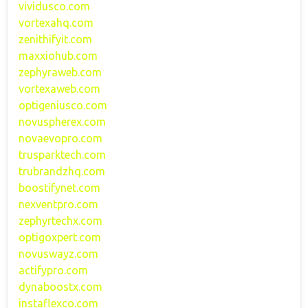
vividusco.com
vortexahq.com
zenithifyit.com
maxxiohub.com
zephyraweb.com
vortexaweb.com
optigeniusco.com
novuspherex.com
novaevopro.com
trusparktech.com
trubrandzhq.com
boostifynet.com
nexventpro.com
zephyrtechx.com
optigoxpert.com
novuswayz.com
actifypro.com
dynaboostx.com
instaflexco.com