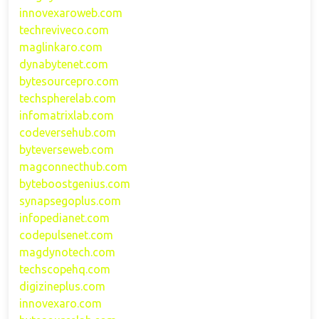
innovexaroweb.com
techreviveco.com
maglinkaro.com
dynabytenet.com
bytesourcepro.com
techspherelab.com
infomatrixlab.com
codeversehub.com
byteverseweb.com
magconnecthub.com
byteboostgenius.com
synapsegoplus.com
infopedianet.com
codepulsenet.com
magdynotech.com
techscopehq.com
digizineplus.com
innovexaro.com