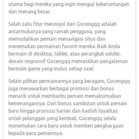
utama bagi mereka yang ingin menguji keberuntungan
dan menang besar.
Salah satu fitur menonjol dari Gocengqq adalah
antarmukanya yang ramah pengguna, yang
memudahkan pemain menavigasi situs dan
menemukan permainan favorit mereka. Baik Anda
bermain di desktop, tablet, atau perangkat seluler,
desain responsif Gocengqq memastikan pengalaman
bermain game yang mulus setiap saat.
Selain pilihan permainannya yang beragam, Gocengqq
juga menawarkan berbagai promosi dan bonus
menarik untuk membantu pemain memaksimalkan
kemenangannya. Dari bonus sambutan untuk pemain
baru hingga promosi harian dan hadiah loyalitas
untuk pelanggan yang kembali, Gocengqq selalu
menemukan cara baru untuk memberi penghargaan
kepada para pemainnya.