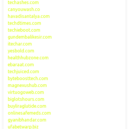
techashes.com
canyouwash.co
havadisantalya.com
techdtimes.com
techieboot.com
gundembalikesir.com
itechar.com
yesbold.com
healthhubzone.com
ebaraat.com
techjuiced.com
byteboosttech.com
magnexushub.com
virtuogoweb.com
biglotshours.com
buyliraglutide.com
onlinesafemeds.com
gyanibhandar.com
ufabetwarp.biz