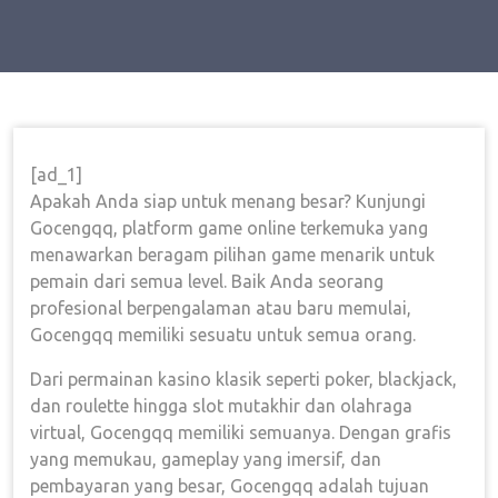
[ad_1]
Apakah Anda siap untuk menang besar? Kunjungi
Gocengqq, platform game online terkemuka yang
menawarkan beragam pilihan game menarik untuk
pemain dari semua level. Baik Anda seorang
profesional berpengalaman atau baru memulai,
Gocengqq memiliki sesuatu untuk semua orang.
Dari permainan kasino klasik seperti poker, blackjack,
dan roulette hingga slot mutakhir dan olahraga
virtual, Gocengqq memiliki semuanya. Dengan grafis
yang memukau, gameplay yang imersif, dan
pembayaran yang besar, Gocengqq adalah tujuan