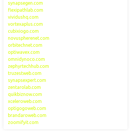
synapsegen.com
flexipathlab.com
vividushq.com
vortexaplus.com
cubixiogo.com
novuspherenet.com
orbitechnet.com
optiwavex.com
omnidynoco.com
zephyrtechhub.com
truzestweb.com
synapsexpert.com
zentarolab.com
quikbiznow.com
xceleroweb.com
optigogoweb.com
brandaroweb.com
zoomifyit.com