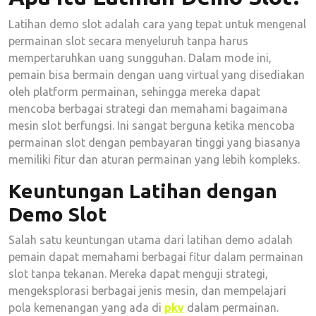
Latihan demo slot adalah cara yang tepat untuk mengenal
permainan slot secara menyeluruh tanpa harus
mempertaruhkan uang sungguhan. Dalam mode ini,
pemain bisa bermain dengan uang virtual yang disediakan
oleh platform permainan, sehingga mereka dapat
mencoba berbagai strategi dan memahami bagaimana
mesin slot berfungsi. Ini sangat berguna ketika mencoba
permainan slot dengan pembayaran tinggi yang biasanya
memiliki fitur dan aturan permainan yang lebih kompleks.
Keuntungan Latihan dengan
Demo Slot
Salah satu keuntungan utama dari latihan demo adalah
pemain dapat memahami berbagai fitur dalam permainan
slot tanpa tekanan. Mereka dapat menguji strategi,
mengeksplorasi berbagai jenis mesin, dan mempelajari
pola kemenangan yang ada di
pkv
dalam permainan.