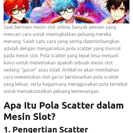
Saat bermain mesin slot online, banyak pemain yang
mencari cara untuk meningkatkan peluang mereka
menang. Salah satu cara yang sering dipertimbangkan
adalah dengan menganalisis pola scatter yang muncul
pada mesin slot. Pola scatter yang tepat bisa menjadi
kunci untuk menentukan apakah sebuah mesin slot
sedang “gacor” atau tidak. Artikel ini akan membahas
cara menentukan slot gacor berdasarkan pola scatter
yang keluar, serta bagaimana menggunakan pola tersebut
untuk memaksimalkan peluang kemenangan.
Apa Itu Pola Scatter dalam
Mesin Slot?
1. Pengertian Scatter