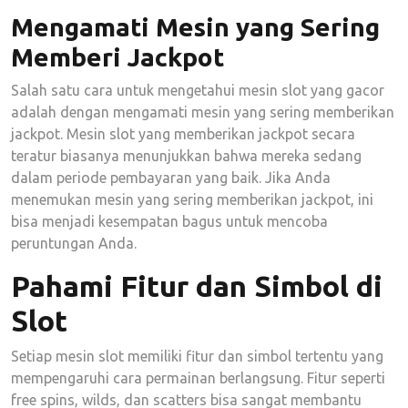
Mengamati Mesin yang Sering
Memberi Jackpot
Salah satu cara untuk mengetahui mesin slot yang gacor
adalah dengan mengamati mesin yang sering memberikan
jackpot. Mesin slot yang memberikan jackpot secara
teratur biasanya menunjukkan bahwa mereka sedang
dalam periode pembayaran yang baik. Jika Anda
menemukan mesin yang sering memberikan jackpot, ini
bisa menjadi kesempatan bagus untuk mencoba
peruntungan Anda.
Pahami Fitur dan Simbol di
Slot
Setiap mesin slot memiliki fitur dan simbol tertentu yang
mempengaruhi cara permainan berlangsung. Fitur seperti
free spins, wilds, dan scatters bisa sangat membantu