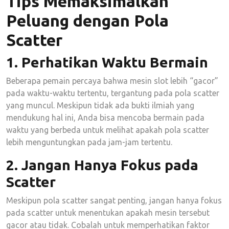
Tips Memaksimalkan
Peluang dengan Pola
Scatter
1. Perhatikan Waktu Bermain
Beberapa pemain percaya bahwa mesin slot lebih “gacor”
pada waktu-waktu tertentu, tergantung pada pola scatter
yang muncul. Meskipun tidak ada bukti ilmiah yang
mendukung hal ini, Anda bisa mencoba bermain pada
waktu yang berbeda untuk melihat apakah pola scatter
lebih menguntungkan pada jam-jam tertentu.
2. Jangan Hanya Fokus pada
Scatter
Meskipun pola scatter sangat penting, jangan hanya fokus
pada scatter untuk menentukan apakah mesin tersebut
gacor atau tidak. Cobalah untuk memperhatikan faktor