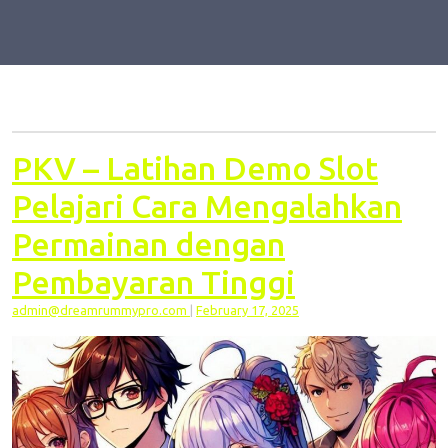
PKV – Latihan Demo Slot
Pelajari Cara Mengalahkan
Permainan dengan
Pembayaran Tinggi
admin@dreamrummypro.com
|
February 17, 2025