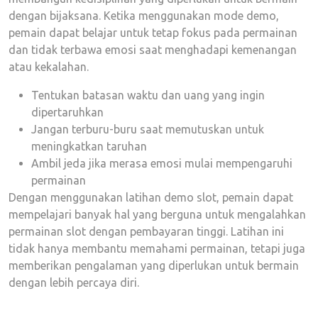
dengan bijaksana. Ketika menggunakan mode demo,
pemain dapat belajar untuk tetap fokus pada permainan
dan tidak terbawa emosi saat menghadapi kemenangan
atau kekalahan.
Tentukan batasan waktu dan uang yang ingin
dipertaruhkan
Jangan terburu-buru saat memutuskan untuk
meningkatkan taruhan
Ambil jeda jika merasa emosi mulai mempengaruhi
permainan
Dengan menggunakan latihan demo slot, pemain dapat
mempelajari banyak hal yang berguna untuk mengalahkan
permainan slot dengan pembayaran tinggi. Latihan ini
tidak hanya membantu memahami permainan, tetapi juga
memberikan pengalaman yang diperlukan untuk bermain
dengan lebih percaya diri.