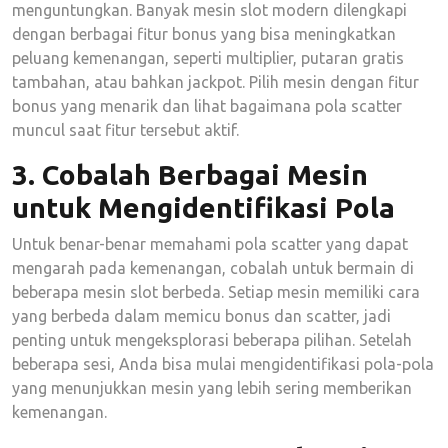
menguntungkan. Banyak mesin slot modern dilengkapi
dengan berbagai fitur bonus yang bisa meningkatkan
peluang kemenangan, seperti multiplier, putaran gratis
tambahan, atau bahkan jackpot. Pilih mesin dengan fitur
bonus yang menarik dan lihat bagaimana pola scatter
muncul saat fitur tersebut aktif.
3. Cobalah Berbagai Mesin
untuk Mengidentifikasi Pola
Untuk benar-benar memahami pola scatter yang dapat
mengarah pada kemenangan, cobalah untuk bermain di
beberapa mesin slot berbeda. Setiap mesin memiliki cara
yang berbeda dalam memicu bonus dan scatter, jadi
penting untuk mengeksplorasi beberapa pilihan. Setelah
beberapa sesi, Anda bisa mulai mengidentifikasi pola-pola
yang menunjukkan mesin yang lebih sering memberikan
kemenangan.