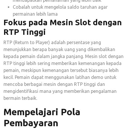
mendapatkan pemahaman yang lebih baik
Cobalah untuk mengelola saldo taruhan agar
permainan lebih lama
Fokus pada Mesin Slot dengan
RTP Tinggi
RTP (Return to Player) adalah persentase yang
menunjukkan berapa banyak uang yang dikembalikan
kepada pemain dalam jangka panjang. Mesin slot dengan
RTP tinggi lebih sering memberikan kemenangan kepada
pemain, meskipun kemenangan tersebut biasanya lebih
kecil. Pemain dapat menggunakan latihan demo untuk
mencoba berbagai mesin dengan RTP tinggi dan
mengidentifikasi mana yang memberikan pengalaman
bermain terbaik.
Mempelajari Pola
Pembayaran