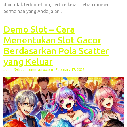
dan tidak terburu-buru, serta nikmati setiap momen
permainan yang Anda jalani.
Demo Slot – Cara
Menentukan Slot Gacor
Berdasarkan Pola Scatter
yang Keluar
admin@dreamrummypro.com
|
February 17, 2025