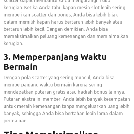
scatter dapat membantu Anda mengurangi risiko
kerugian. Ketika Anda tahu kapan mesin slot lebih sering
memberikan scatter dan bonus, Anda bisa lebih bijak
dalam memilih kapan harus bertaruh lebih banyak atau
bertaruh lebih kecil. Dengan demikian, Anda bisa
memaksimalkan peluang kemenangan dan meminimalkan
kerugian.
3. Memperpanjang Waktu
Bermain
Dengan pola scatter yang sering muncul, Anda bisa
memperpanjang waktu bermain karena sering
mendapatkan putaran gratis atau hadiah bonus lainnya.
Putaran ekstra ini memberi Anda lebih banyak kesempatan
untuk meraih kemenangan tanpa mengeluarkan uang lebih
banyak, sehingga Anda bisa bertahan lebih lama dalam
permainan.