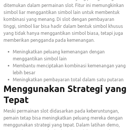
ditemukan dalam permainan slot. Fitur ini memungkinkan
simbol liar menggantikan simbol lain untuk membentuk
kombinasi yang menang. Di slot dengan pembayaran
tinggi, simbol liar bisa hadir dalam bentuk simbol khusus
yang tidak hanya menggantikan simbol biasa, tetapi juga
memberikan pengganda pada kemenangan.
Meningkatkan peluang kemenangan dengan
menggantikan simbol lain
Membantu menciptakan kombinasi kemenangan yang
lebih besar
Meningkatkan pembayaran total dalam satu putaran
Menggunakan Strategi yang
Tepat
Meski permainan slot didasarkan pada keberuntungan,
pemain tetap bisa meningkatkan peluang mereka dengan
menggunakan strategi yang tepat. Dalam latihan demo,