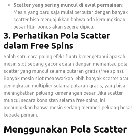
Scatter yang sering muncul di awal permainan
:
Mesin yang baru saja mulai berputar dengan banyak
scatter bisa menunjukkan bahwa ada kemungkinan
besar fitur bonus akan segera dipicu.
3. Perhatikan Pola Scatter
dalam Free Spins
Salah satu cara paling efektif untuk mengetahui apakah
mesin slot sedang gacor adalah dengan memantau pola
scatter yang muncul selama putaran gratis (free spins).
Banyak mesin slot menawarkan lebih banyak scatter atau
peningkatan multiplier selama putaran gratis, yang bisa
meningkatkan peluang kemenangan besar. Jika scatter
muncul secara konsisten selama free spins, ini
menunjukkan bahwa mesin sedang memberi peluang besar
kepada pemain.
Menggunakan Pola Scatter