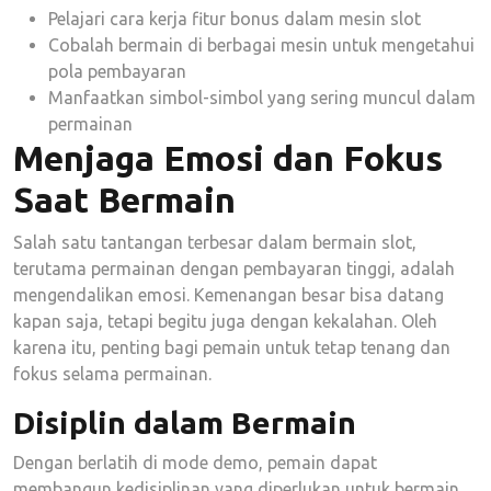
Pelajari cara kerja fitur bonus dalam mesin slot
Cobalah bermain di berbagai mesin untuk mengetahui
pola pembayaran
Manfaatkan simbol-simbol yang sering muncul dalam
permainan
Menjaga Emosi dan Fokus
Saat Bermain
Salah satu tantangan terbesar dalam bermain slot,
terutama permainan dengan pembayaran tinggi, adalah
mengendalikan emosi. Kemenangan besar bisa datang
kapan saja, tetapi begitu juga dengan kekalahan. Oleh
karena itu, penting bagi pemain untuk tetap tenang dan
fokus selama permainan.
Disiplin dalam Bermain
Dengan berlatih di mode demo, pemain dapat
membangun kedisiplinan yang diperlukan untuk bermain