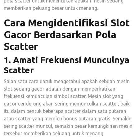
pola scatter untuk menentukan apakah mesin sedang
memberikan peluang besar untuk menang.
Cara Mengidentifikasi Slot
Gacor Berdasarkan Pola
Scatter
1. Amati Frekuensi Munculnya
Scatter
Salah satu cara untuk mengetahui apakah sebuah mesin
slot sedang gacor adalah dengan memperhatikan
frekuensi kemunculan simbol scatter. Mesin slot yang
gacor cenderung akan sering memunculkan scatter, baik
itu dalam bentuk beberapa scatter dalam satu putaran
atau scatter yang memicu bonus putaran gratis. Semakin
sering scatter muncul, semakin besar kemungkinan mesin
tersebut memberikan peluang untuk menang.