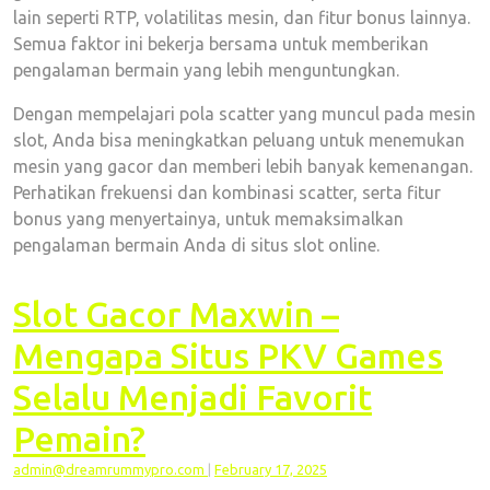
lain seperti RTP, volatilitas mesin, dan fitur bonus lainnya.
Semua faktor ini bekerja bersama untuk memberikan
pengalaman bermain yang lebih menguntungkan.
Dengan mempelajari pola scatter yang muncul pada mesin
slot, Anda bisa meningkatkan peluang untuk menemukan
mesin yang gacor dan memberi lebih banyak kemenangan.
Perhatikan frekuensi dan kombinasi scatter, serta fitur
bonus yang menyertainya, untuk memaksimalkan
pengalaman bermain Anda di situs slot online.
Slot Gacor Maxwin –
Mengapa Situs PKV Games
Selalu Menjadi Favorit
Pemain?
admin@dreamrummypro.com
|
February 17, 2025