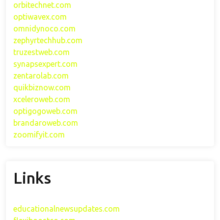
orbitechnet.com
optiwavex.com
omnidynoco.com
zephyrtechhub.com
truzestweb.com
synapsexpert.com
zentarolab.com
quikbiznow.com
xceleroweb.com
optigogoweb.com
brandaroweb.com
zoomifyit.com
Links
educationalnewsupdates.com