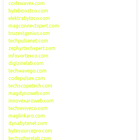
codewavex.com
byteboostco.com
elektrabyteco.com
magconnectxpert.com
truzestgenius.com
techpulsenet.com
zephyrtechxpert.com
infovortexco.com
digizinelab.com
techwavego.com
codepulsex.com
techscopetech.com
magdynoweb.com
innovexaroweb.com
techreviveco.com
maglinkaro.com
dynabytenet.com
bytesourcepro.com
techspherelab.com