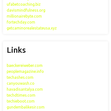
ufabetcoaching.biz
davismindfulness.org
millionairebyte.com
fortechday.com
getcaminorealestateusa.xyz
Links
baeckereiweber.com
peoplemagazine.info
techashes.com
canyouwash.co
havadisantalya.com
techdtimes.com
techieboot.com
gundembalikesir.com