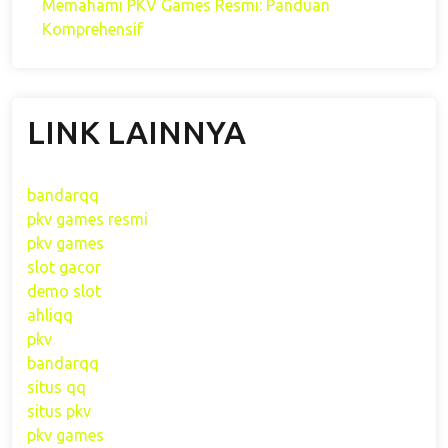
Memahami PKV Games Resmi: Panduan
Komprehensif
LINK LAINNYA
bandarqq
pkv games resmi
pkv games
slot gacor
demo slot
ahliqq
pkv
bandarqq
situs qq
situs pkv
pkv games