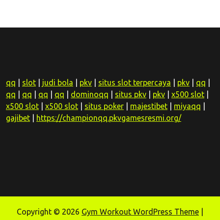
qq
|
slot
|
judi bola
|
pkv
|
situs slot terpercaya
|
pkv
|
qq
|
qq
|
qq
|
qq
|
qq
|
dominoqq
|
situs pkv
|
pkv
|
x500 slot
|
x500 slot
|
x500 slot
|
situs poker
|
majestibet
|
miyaqq
|
gajibet
|
https://championqq.pkvgamesresmi.org/
Copyright © 2026
Gym Workout WordPress Theme
|