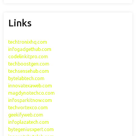
Links
techtronixhq.com
infogadgethub.com
codelinkitpro.com
techboostgen.com
techsensehub.com
bytelabtech.com
innovatexaweb.com
magdynotechco.com
infosparkitnow.com
techvortexco.com
geekifyweb.com
infoplazatech.com
bytegeniusxpert.com