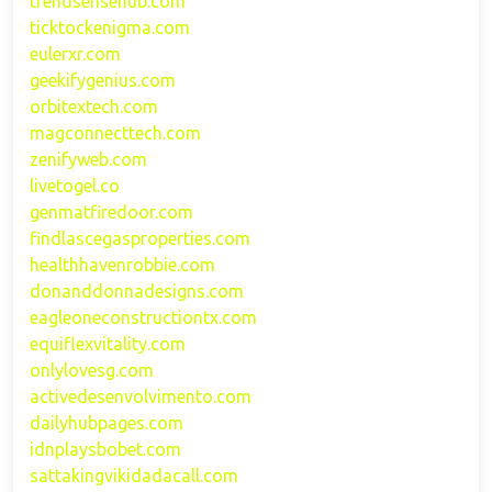
trendsensehub.com
ticktockenigma.com
eulerxr.com
geekifygenius.com
orbitextech.com
magconnecttech.com
zenifyweb.com
livetogel.co
genmatfiredoor.com
findlascegasproperties.com
healthhavenrobbie.com
donanddonnadesigns.com
eagleoneconstructiontx.com
equiflexvitality.com
onlylovesg.com
activedesenvolvimento.com
dailyhubpages.com
idnplaysbobet.com
sattakingvikidadacall.com