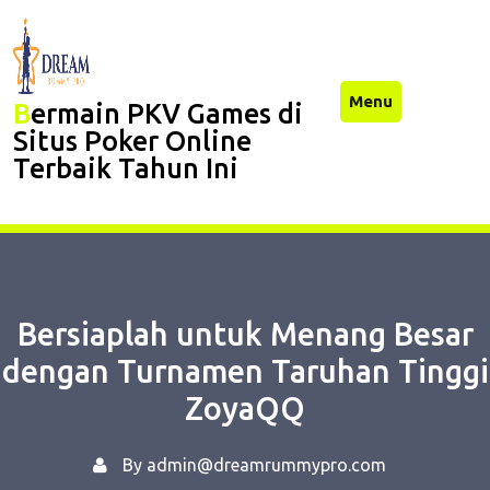
Skip
to
content
Menu
Bermain PKV Games di
Situs Poker Online
Terbaik Tahun Ini
Bersiaplah untuk Menang Besar
dengan Turnamen Taruhan Tinggi
ZoyaQQ
By
admin@dreamrummypro.com