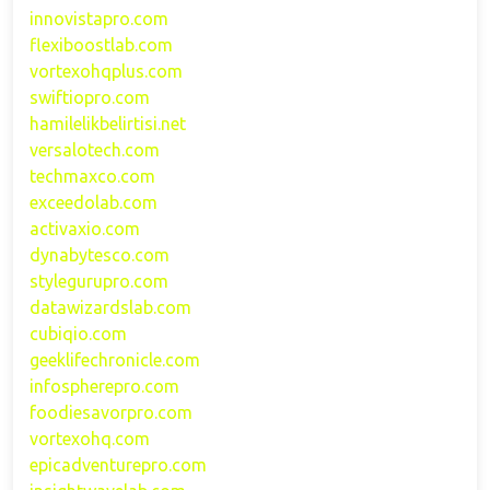
innovistapro.com
flexiboostlab.com
vortexohqplus.com
swiftiopro.com
hamilelikbelirtisi.net
versalotech.com
techmaxco.com
exceedolab.com
activaxio.com
dynabytesco.com
stylegurupro.com
datawizardslab.com
cubiqio.com
geeklifechronicle.com
infospherepro.com
foodiesavorpro.com
vortexohq.com
epicadventurepro.com