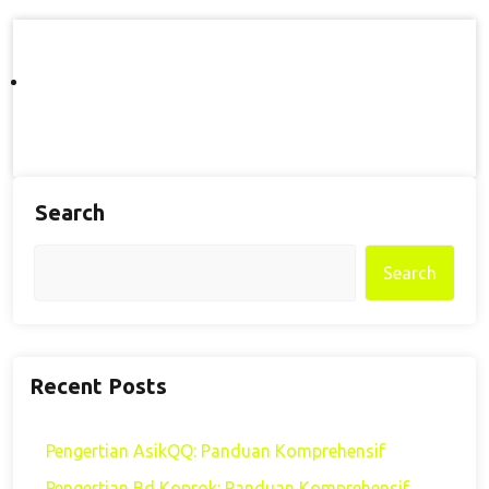
Search
Search
Recent Posts
Pengertian AsikQQ: Panduan Komprehensif
Pengertian Bd Koprok: Panduan Komprehensif