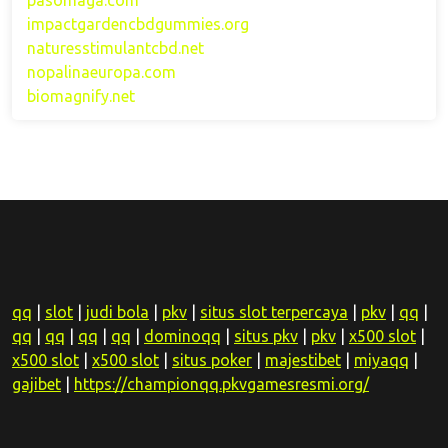
pasomaga.com
impactgardencbdgummies.org
naturesstimulantcbd.net
nopalinaeuropa.com
biomagnify.net
qq
|
slot
|
judi bola
|
pkv
|
situs slot terpercaya
|
pkv
|
qq
|
qq
|
qq
|
qq
|
qq
|
dominoqq
|
situs pkv
|
pkv
|
x500 slot
|
x500 slot
|
x500 slot
|
situs poker
|
majestibet
|
miyaqq
|
gajibet
|
https://championqq.pkvgamesresmi.org/