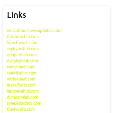
Links
educationalnewsupdates.com
flexiboostco.com
boostioweb.com
zephyrushub.com
optipathlab.com
dynabytelab.com
evolvionet.com
synexisplus.com
vortexonet.com
maxxifynet.com
innovexahub.com
dynacorelab.com
synexistechco.com
truvivopro.com