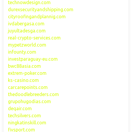
technowdesign.com
durexsecurityandshipping.com
cityroofingandplannig.com
ivdabergasa.com
juyultadesga.com
real-crypto-services.com
mypetzworld.com
infounty.com
investparaguay-eu.com
bwc88asia.com
extrem-poker.com
ks-casino.com
carcarepoints.com
thedoodlebreeders.com
grupohugodias.com
deqair.com
techsilvers.com
ningkatinskill.com
fivsport.com