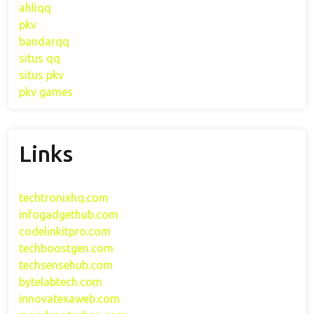
ahliqq
pkv
bandarqq
situs qq
situs pkv
pkv games
Links
techtronixhq.com
infogadgethub.com
codelinkitpro.com
techboostgen.com
techsensehub.com
bytelabtech.com
innovatexaweb.com