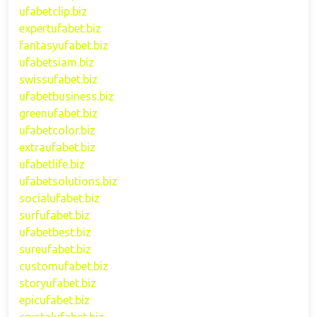
ufabetclip.biz
expertufabet.biz
fantasyufabet.biz
ufabetsiam.biz
swissufabet.biz
ufabetbusiness.biz
greenufabet.biz
ufabetcolor.biz
extraufabet.biz
ufabetlife.biz
ufabetsolutions.biz
socialufabet.biz
surfufabet.biz
ufabetbest.biz
sureufabet.biz
customufabet.biz
storyufabet.biz
epicufabet.biz