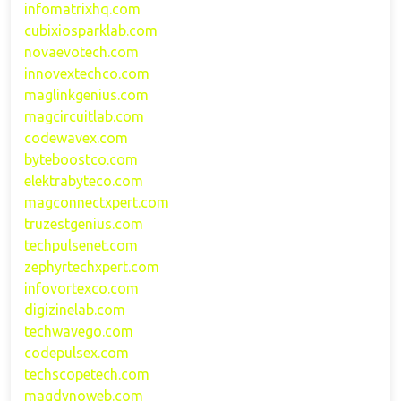
infomatrixhq.com
cubixiosparklab.com
novaevotech.com
innovextechco.com
maglinkgenius.com
magcircuitlab.com
codewavex.com
byteboostco.com
elektrabyteco.com
magconnectxpert.com
truzestgenius.com
techpulsenet.com
zephyrtechxpert.com
infovortexco.com
digizinelab.com
techwavego.com
codepulsex.com
techscopetech.com
magdynoweb.com