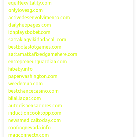
equiflexvitality.com
onlylovesg.com
activedesenvolvimento.com
dailyhubpages.com
idnplaysbobet.com
sattakingvikidadacall.com
bestbolaslotgames.com
sattamatkafixedgamehere.com
entrepreneurguardian.com
hibaby.info
paperwashington.com
weedemup.com
bestchancecasino.com
bilalliaqat.com
autodispensadores.com
inductioncooktopp.com
newsmedicaltoday.com
roofingnevada.info
magconnectx.com