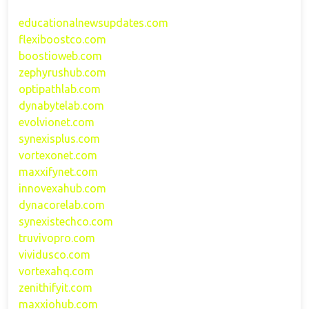
educationalnewsupdates.com
flexiboostco.com
boostioweb.com
zephyrushub.com
optipathlab.com
dynabytelab.com
evolvionet.com
synexisplus.com
vortexonet.com
maxxifynet.com
innovexahub.com
dynacorelab.com
synexistechco.com
truvivopro.com
vividusco.com
vortexahq.com
zenithifyit.com
maxxiohub.com