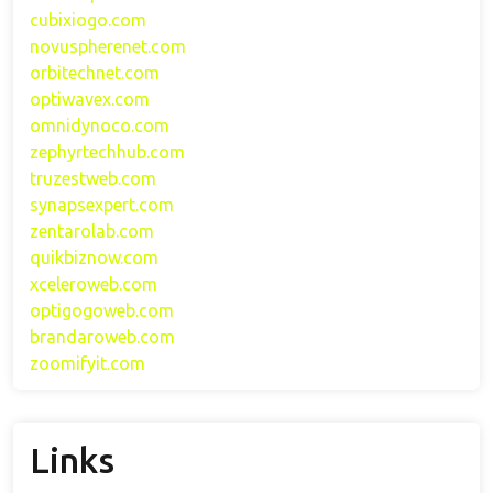
cubixiogo.com
novuspherenet.com
orbitechnet.com
optiwavex.com
omnidynoco.com
zephyrtechhub.com
truzestweb.com
synapsexpert.com
zentarolab.com
quikbiznow.com
xceleroweb.com
optigogoweb.com
brandaroweb.com
zoomifyit.com
Links