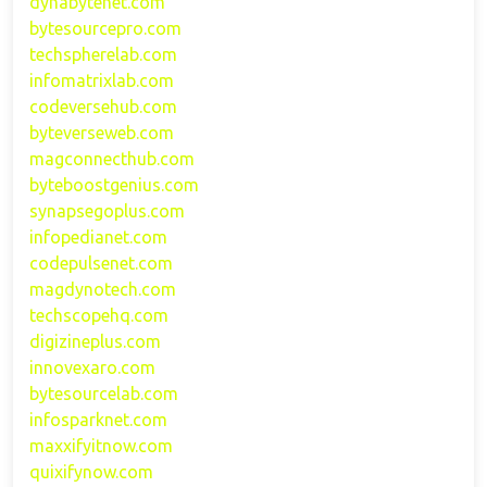
dynabytenet.com
bytesourcepro.com
techspherelab.com
infomatrixlab.com
codeversehub.com
byteverseweb.com
magconnecthub.com
byteboostgenius.com
synapsegoplus.com
infopedianet.com
codepulsenet.com
magdynotech.com
techscopehq.com
digizineplus.com
innovexaro.com
bytesourcelab.com
infosparknet.com
maxxifyitnow.com
quixifynow.com