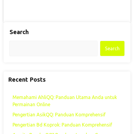
Search
Search
Recent Posts
Memahami AhliQQ: Panduan Utama Anda untuk
Permainan Online
Pengertian AsikQQ: Panduan Komprehensif
Pengertian Bd Koprok: Panduan Komprehensif