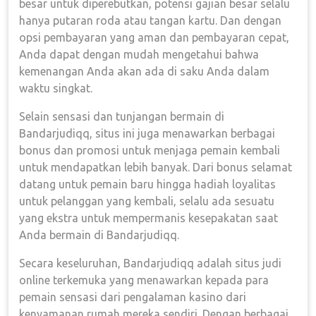
besar untuk diperebutkan, potensi gajian besar selalu
hanya putaran roda atau tangan kartu. Dan dengan
opsi pembayaran yang aman dan pembayaran cepat,
Anda dapat dengan mudah mengetahui bahwa
kemenangan Anda akan ada di saku Anda dalam
waktu singkat.
Selain sensasi dan tunjangan bermain di
Bandarjudiqq, situs ini juga menawarkan berbagai
bonus dan promosi untuk menjaga pemain kembali
untuk mendapatkan lebih banyak. Dari bonus selamat
datang untuk pemain baru hingga hadiah loyalitas
untuk pelanggan yang kembali, selalu ada sesuatu
yang ekstra untuk mempermanis kesepakatan saat
Anda bermain di Bandarjudiqq.
Secara keseluruhan, Bandarjudiqq adalah situs judi
online terkemuka yang menawarkan kepada para
pemain sensasi dari pengalaman kasino dari
kenyamanan rumah mereka sendiri. Dengan berbagai