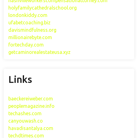
nashvilleworkerscompensationattorney.com
holyfamilycathedralschool.org
londonkiddy.com
ufabetcoaching.biz
davismindfulness.org
millionairebyte.com
fortechday.com
getcaminorealestateusa.xyz
Links
baeckereiweber.com
peoplemagazine.info
techashes.com
canyouwash.co
havadisantalya.com
techdtimes.com