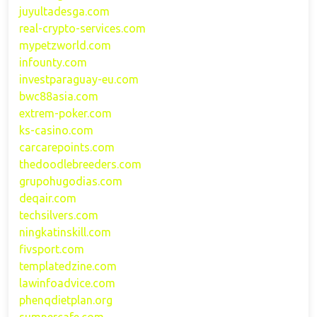
juyultadesga.com
real-crypto-services.com
mypetzworld.com
infounty.com
investparaguay-eu.com
bwc88asia.com
extrem-poker.com
ks-casino.com
carcarepoints.com
thedoodlebreeders.com
grupohugodias.com
deqair.com
techsilvers.com
ningkatinskill.com
fivsport.com
templatedzine.com
lawinfoadvice.com
phenqdietplan.org