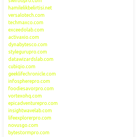
swiftiopro.com
hamilelikbelirtisi.net
versalotech.com
techmaxco.com
exceedolab.com
activaxio.com
dynabytesco.com
stylegurupro.com
datawizardslab.com
cubiqio.com
geeklifechronicle.com
infospherepro.com
foodiesavorpro.com
vortexohq.com
epicadventurepro.com
insightwavelab.com
lifeexplorerpro.com
novusgo.com
bytestormpro.com