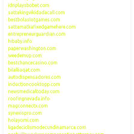
idnplaysbobet.com
sattakingvikidadacall.com
bestbolaslotgames.com
sattamatkafixedgamehere.com
entrepreneurguardian.com
hibaby.info
paperwashington.com
weedemup.com
bestchancecasino.com
bilalliaqat.com
autodispensadores.com
inductioncooktopp.com
newsmedicaltoday.com
roofingnevada.info
magconnectx.com
synexispro.com
holayomi.com
ligadeciclismodecundinamarca.com