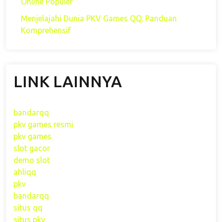
Online Populer
Menjelajahi Dunia PKV Games QQ: Panduan
Komprehensif
LINK LAINNYA
bandarqq
pkv games resmi
pkv games
slot gacor
demo slot
ahliqq
pkv
bandarqq
situs qq
situs pkv