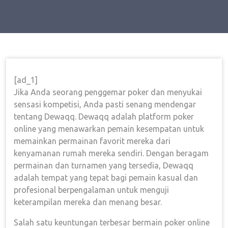
[ad_1]
Jika Anda seorang penggemar poker dan menyukai
sensasi kompetisi, Anda pasti senang mendengar
tentang Dewaqq. Dewaqq adalah platform poker
online yang menawarkan pemain kesempatan untuk
memainkan permainan favorit mereka dari
kenyamanan rumah mereka sendiri. Dengan beragam
permainan dan turnamen yang tersedia, Dewaqq
adalah tempat yang tepat bagi pemain kasual dan
profesional berpengalaman untuk menguji
keterampilan mereka dan menang besar.
Salah satu keuntungan terbesar bermain poker online