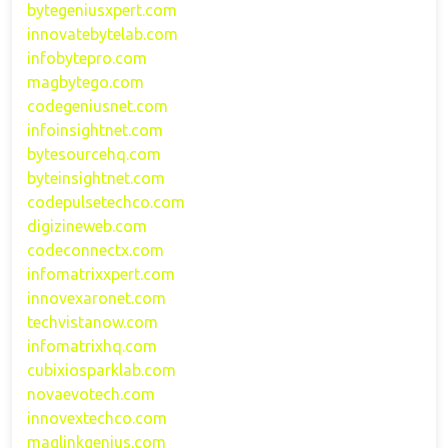
bytegeniusxpert.com
innovatebytelab.com
infobytepro.com
magbytego.com
codegeniusnet.com
infoinsightnet.com
bytesourcehq.com
byteinsightnet.com
codepulsetechco.com
digizineweb.com
codeconnectx.com
infomatrixxpert.com
innovexaronet.com
techvistanow.com
infomatrixhq.com
cubixiosparklab.com
novaevotech.com
innovextechco.com
maglinkgenius.com