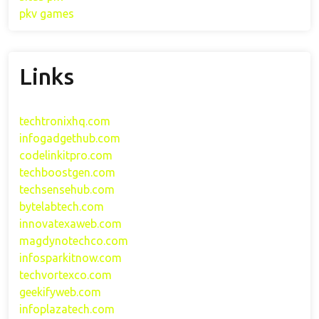
pkv games
Links
techtronixhq.com
infogadgethub.com
codelinkitpro.com
techboostgen.com
techsensehub.com
bytelabtech.com
innovatexaweb.com
magdynotechco.com
infosparkitnow.com
techvortexco.com
geekifyweb.com
infoplazatech.com