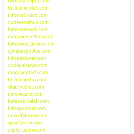
bytesourcepro.com
techspherelab.com
infomatrixlab.com
codeversehub.com
byteverseweb.com
magconnecthub.com
byteboostgenius.com
synapsegoplus.com
infopedianet.com
codepulsenet.com
magdynotech.com
techscopehq.com
digizineplus.com
innovexaro.com
bytesourcelab.com
infosparknet.com
maxxifyitnow.com
quixifynow.com
zephyruspro.com