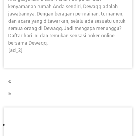
kenyamanan rumah Anda sendiri, Dewaqq adalah
jawabannya. Dengan beragam permainan, turnamen,
dan acara yang ditawarkan, selalu ada sesuatu untuk
semua orang di Dewaqq. Jadi mengapa menunggu?
Daftar hari ini dan temukan sensasi poker online
bersama Dewaqq.
[ad_2]
Post
navigation