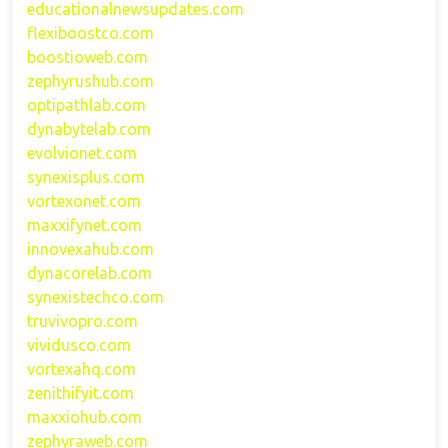
educationalnewsupdates.com
flexiboostco.com
boostioweb.com
zephyrushub.com
optipathlab.com
dynabytelab.com
evolvionet.com
synexisplus.com
vortexonet.com
maxxifynet.com
innovexahub.com
dynacorelab.com
synexistechco.com
truvivopro.com
vividusco.com
vortexahq.com
zenithifyit.com
maxxiohub.com
zephyraweb.com