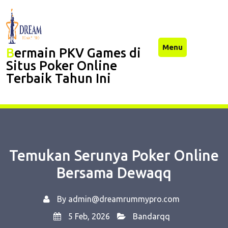
Skip
to
content
Menu
Bermain PKV Games di
Situs Poker Online
Terbaik Tahun Ini
Temukan Serunya Poker Online
Bersama Dewaqq
By
admin@dreamrummypro.com
5 Feb, 2026
Bandarqq