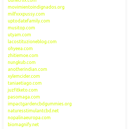
dunetflix.com
movimientoindignados.org
milfxxxpussy.com
uptodatefamily.com
musitop.com
utyam.com
lacostituzioneblog.com
ohyeea.com
zhitiemoe.com
nungkub.com
anotherindian.com
xylemcider.com
taniaetiago.com
juzfitketo.com
pasomaga.com
impactgardencbdgummies.org
naturesstimulantcbd.net
nopalinaeuropa.com
biomagnify.net