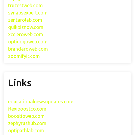
truzestweb.com
synapsexpert.com
zentarolab.com
quikbiznow.com
xceleroweb.com
optigogoweb.com
brandaroweb.com
zoomifyit.com
Links
educationalnewsupdates.com
flexiboostco.com
boostioweb.com
zephyrushub.com
optipathlab.com