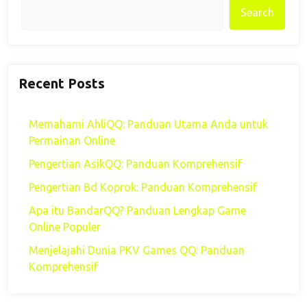
Search
Recent Posts
Memahami AhliQQ: Panduan Utama Anda untuk
Permainan Online
Pengertian AsikQQ: Panduan Komprehensif
Pengertian Bd Koprok: Panduan Komprehensif
Apa itu BandarQQ? Panduan Lengkap Game
Online Populer
Menjelajahi Dunia PKV Games QQ: Panduan
Komprehensif