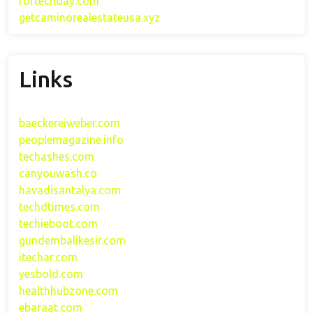
fortechday.com
getcaminorealestateusa.xyz
Links
baeckereiweber.com
peoplemagazine.info
techashes.com
canyouwash.co
havadisantalya.com
techdtimes.com
techieboot.com
gundembalikesir.com
itechar.com
yesbold.com
healthhubzone.com
ebaraat.com