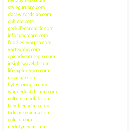
dynabytesco.com
stylegurupro.com
datawizardslab.com
cubiqio.com
geeklifechronicle.com
infospherepro.com
foodiesavorpro.com
vortexohq.com
epicadventurepro.com
insightwavelab.com
lifeexplorerpro.com
novusgo.com
bytestormpro.com
wanderlustchrono.com
culturetrendlab.com
trendsensehub.com
ticktockenigma.com
eulerxr.com
geekifygenius.com