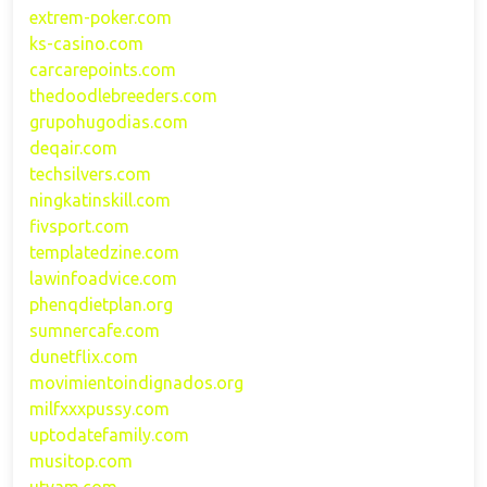
extrem-poker.com
ks-casino.com
carcarepoints.com
thedoodlebreeders.com
grupohugodias.com
deqair.com
techsilvers.com
ningkatinskill.com
fivsport.com
templatedzine.com
lawinfoadvice.com
phenqdietplan.org
sumnercafe.com
dunetflix.com
movimientoindignados.org
milfxxxpussy.com
uptodatefamily.com
musitop.com