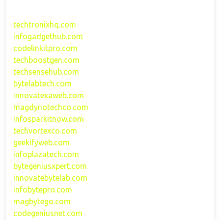
techtronixhq.com
infogadgethub.com
codelinkitpro.com
techboostgen.com
techsensehub.com
bytelabtech.com
innovatexaweb.com
magdynotechco.com
infosparkitnow.com
techvortexco.com
geekifyweb.com
infoplazatech.com
bytegeniusxpert.com
innovatebytelab.com
infobytepro.com
magbytego.com
codegeniusnet.com