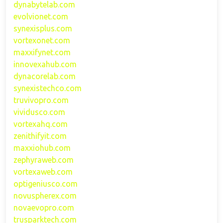
dynabytelab.com
evolvionet.com
synexisplus.com
vortexonet.com
maxxifynet.com
innovexahub.com
dynacorelab.com
synexistechco.com
truvivopro.com
vividusco.com
vortexahq.com
zenithifyit.com
maxxiohub.com
zephyraweb.com
vortexaweb.com
optigeniusco.com
novuspherex.com
novaevopro.com
trusparktech.com