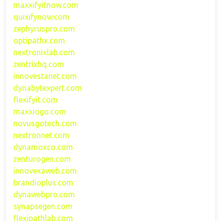
maxxifyitnow.com
quixifynow.com
zephyruspro.com
optipathx.com
nextronixlab.com
zentrixhq.com
innovestanet.com
dynabytexpert.com
flexifyit.com
maxxiogo.com
novusgotech.com
nextronnet.com
dynamoxco.com
zenturogen.com
innovexaweb.com
brandioplus.com
dynawebpro.com
synapsegen.com
flexipathlab.com