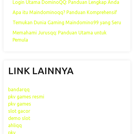
Login Utama DominoQQ: Panduan Lengkap Anda
Apa itu Maindominoqq? Panduan Komprehensif
Temukan Dunia Gaming Maindomino99 yang Seru
Memahami Jurusqq: Panduan Utama untuk
Pemula
LINK LAINNYA
bandarqq
pkv games resmi
pkv games
slot gacor
demo slot
ahliqq
pkv