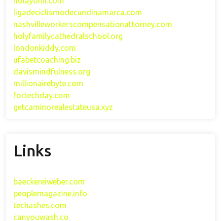
holayomi.com
ligadeciclismodecundinamarca.com
nashvilleworkerscompensationattorney.com
holyfamilycathedralschool.org
londonkiddy.com
ufabetcoaching.biz
davismindfulness.org
millionairebyte.com
fortechday.com
getcaminorealestateusa.xyz
Links
baeckereiweber.com
peoplemagazine.info
techashes.com
canyouwash.co