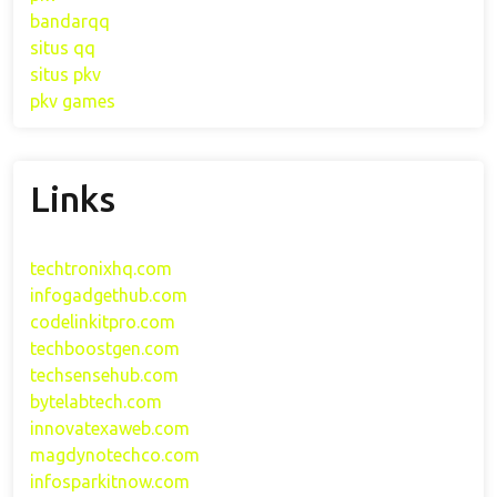
bandarqq
situs qq
situs pkv
pkv games
Links
techtronixhq.com
infogadgethub.com
codelinkitpro.com
techboostgen.com
techsensehub.com
bytelabtech.com
innovatexaweb.com
magdynotechco.com
infosparkitnow.com