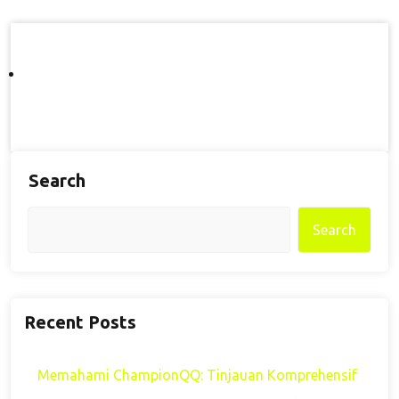
Search
Search
Recent Posts
Memahami ChampionQQ: Tinjauan Komprehensif