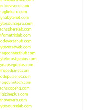
techreviveco.com
maglinkaro.com
dynabytenet.com
bytesourcepro.com
techspherelab.com
infomatrixlab.com
codeversehub.com
byteverseweb.com
magconnecthub.com
byteboostgenius.com
synapsegoplus.com
infopedianet.com
codepulsenet.com
magdynotech.com
techscopehq.com
digizineplus.com
innovexaro.com
bytesourcelab.com