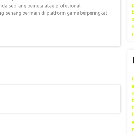
Anda seorang pemula atau profesional
ng-senang bermain di platform game berperingkat