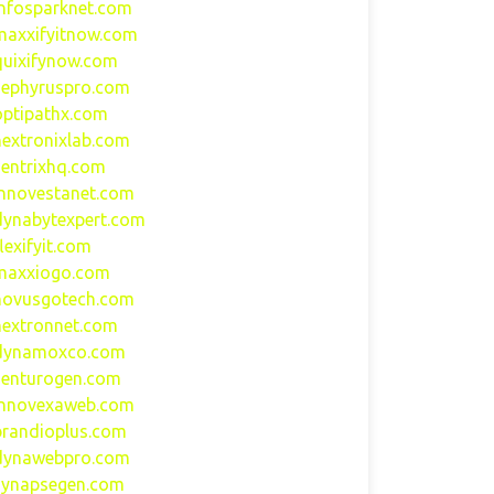
infosparknet.com
maxxifyitnow.com
quixifynow.com
zephyruspro.com
optipathx.com
nextronixlab.com
zentrixhq.com
innovestanet.com
dynabytexpert.com
lexifyit.com
maxxiogo.com
novusgotech.com
nextronnet.com
dynamoxco.com
zenturogen.com
innovexaweb.com
brandioplus.com
dynawebpro.com
synapsegen.com