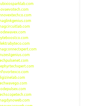
cubixiosparklab.com
novaevotech.com
innovextechco.com
maglinkgenius.com
magcircuitlab.com
codewavex.com
byteboostco.com
elektrabyteco.com
magconnectxpert.com
truzestgenius.com
techpulsenet.com
zephyrtechxpert.com
infovortexco.com
digizinelab.com
techwavego.com
codepulsex.com
techscopetech.com
magdynoweb.com
innovexaroweb.com