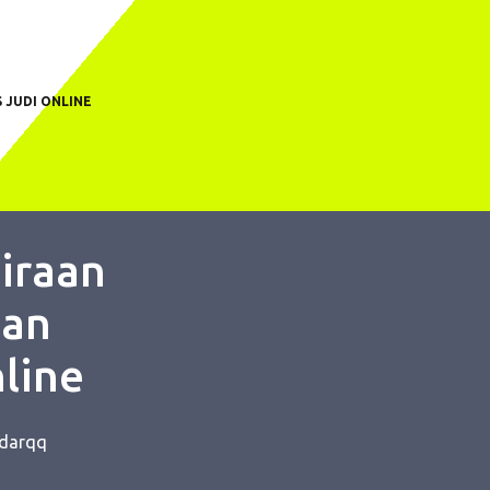
S JUDI ONLINE
iraan
uan
line
darqq