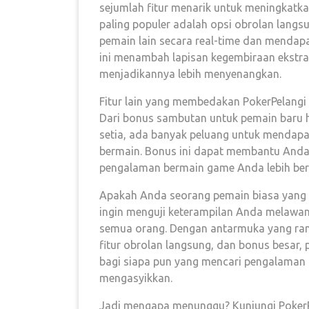
sejumlah fitur menarik untuk meningkatka
paling populer adalah opsi obrolan lang
pemain lain secara real-time dan mendapa
ini menambah lapisan kegembiraan ekst
menjadikannya lebih menyenangkan.
Fitur lain yang membedakan PokerPelang
Dari bonus sambutan untuk pemain baru h
setia, ada banyak peluang untuk mendap
bermain. Bonus ini dapat membantu An
pengalaman bermain game Anda lebih be
Apakah Anda seorang pemain biasa yang 
ingin menguji keterampilan Anda melawan 
semua orang. Dengan antarmuka yang ram
fitur obrolan langsung, dan bonus besar, 
bagi siapa pun yang mencari pengalama
mengasyikkan.
Jadi mengapa menunggu? Kunjungi PokerPe