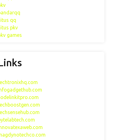
pkv
bandarqq
situs qq
situs pkv
pkv games
Links
techtronixhq.com
infogadgethub.com
codelinkitpro.com
techboostgen.com
techsensehub.com
bytelabtech.com
innovatexaweb.com
magdynotechco.com