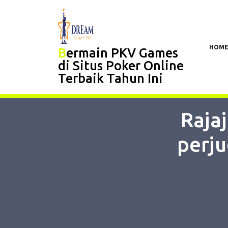
Skip
to
content
HOM
Bermain PKV Games
di Situs Poker Online
Terbaik Tahun Ini
Raja
perju