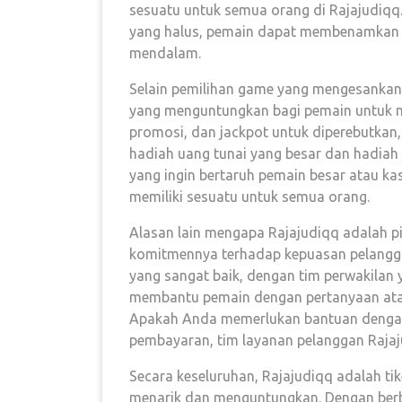
sesuatu untuk semua orang di Rajajudiqq.
yang halus, pemain dapat membenamkan 
mendalam.
Selain pemilihan game yang mengesankan
yang menguntungkan bagi pemain untuk m
promosi, dan jackpot untuk diperebutkan
hadiah uang tunai yang besar dan hadiah 
yang ingin bertaruh pemain besar atau ka
memiliki sesuatu untuk semua orang.
Alasan lain mengapa Rajajudiqq adalah pi
komitmennya terhadap kepuasan pelanggan
yang sangat baik, dengan tim perwakilan
membantu pemain dengan pertanyaan atau
Apakah Anda memerlukan bantuan dengan 
pembayaran, tim layanan pelanggan Rajaj
Secara keseluruhan, Rajajudiqq adalah ti
menarik dan menguntungkan. Dengan berba