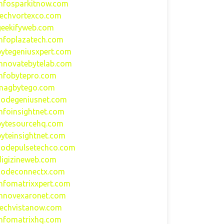
infosparkitnow.com
techvortexco.com
geekifyweb.com
infoplazatech.com
bytegeniusxpert.com
innovatebytelab.com
infobytepro.com
magbytego.com
codegeniusnet.com
infoinsightnet.com
bytesourcehq.com
byteinsightnet.com
codepulsetechco.com
digizineweb.com
codeconnectx.com
infomatrixxpert.com
innovexaronet.com
techvistanow.com
infomatrixhq.com