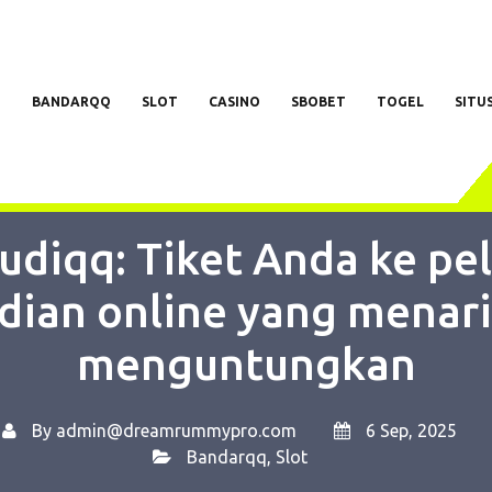
E
BANDARQQ
SLOT
CASINO
SBOBET
TOGEL
SITU
judiqq: Tiket Anda ke pe
dian online yang menar
menguntungkan
By
admin@dreamrummypro.com
6 Sep, 2025
Bandarqq
,
Slot