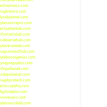
techreviveco.com
maglinkaro.com
dynabytenet.com
bytesourcepro.com
techspherelab.com
infomatrixlab.com
codeversehub.com
byteverseweb.com
magconnecthub.com
byteboostgenius.com
synapsegoplus.com
infopedianet.com
codepulsenet.com
magdynotech.com
techscopehq.com
digizineplus.com
innovexaro.com
bytesourcelab.com