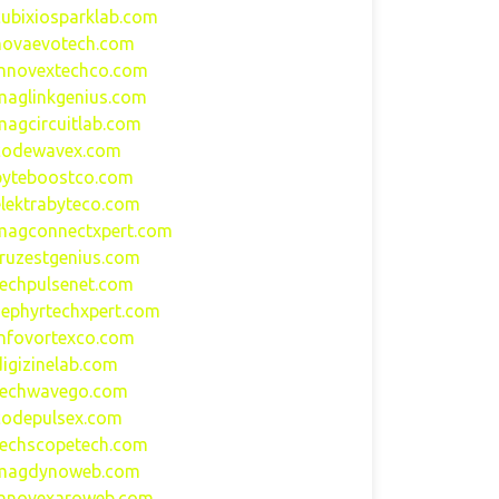
cubixiosparklab.com
novaevotech.com
innovextechco.com
maglinkgenius.com
magcircuitlab.com
codewavex.com
byteboostco.com
elektrabyteco.com
magconnectxpert.com
truzestgenius.com
techpulsenet.com
zephyrtechxpert.com
infovortexco.com
digizinelab.com
techwavego.com
codepulsex.com
techscopetech.com
magdynoweb.com
innovexaroweb.com