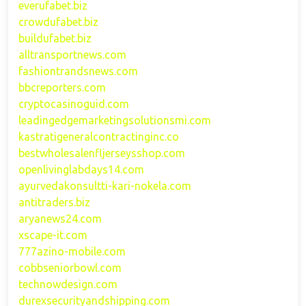
everufabet.biz
crowdufabet.biz
buildufabet.biz
alltransportnews.com
fashiontrandsnews.com
bbcreporters.com
cryptocasinoguid.com
leadingedgemarketingsolutionsmi.com
kastratigeneralcontractinginc.co
bestwholesalenfljerseysshop.com
openlivinglabdays14.com
ayurvedakonsultti-kari-nokela.com
antitraders.biz
aryanews24.com
xscape-it.com
777azino-mobile.com
cobbseniorbowl.com
technowdesign.com
durexsecurityandshipping.com