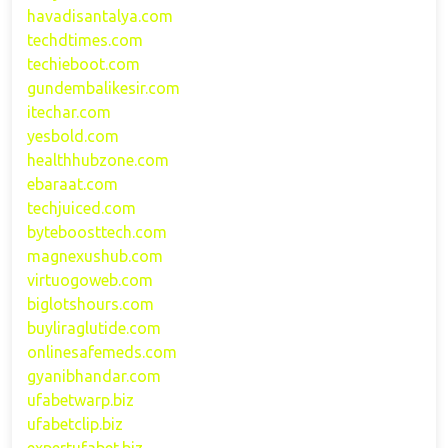
havadisantalya.com
techdtimes.com
techieboot.com
gundembalikesir.com
itechar.com
yesbold.com
healthhubzone.com
ebaraat.com
techjuiced.com
byteboosttech.com
magnexushub.com
virtuogoweb.com
biglotshours.com
buyliraglutide.com
onlinesafemeds.com
gyanibhandar.com
ufabetwarp.biz
ufabetclip.biz