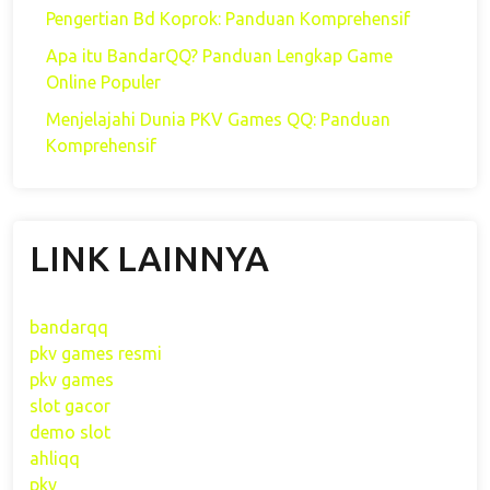
Pengertian Bd Koprok: Panduan Komprehensif
Apa itu BandarQQ? Panduan Lengkap Game
Online Populer
Menjelajahi Dunia PKV Games QQ: Panduan
Komprehensif
LINK LAINNYA
bandarqq
pkv games resmi
pkv games
slot gacor
demo slot
ahliqq
pkv