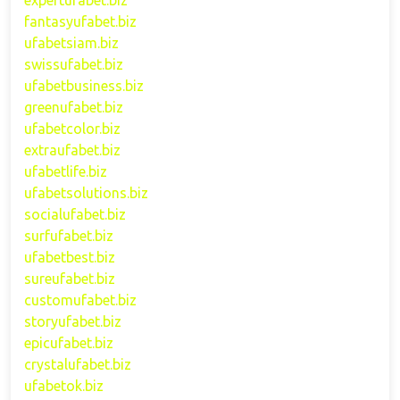
expertufabet.biz
fantasyufabet.biz
ufabetsiam.biz
swissufabet.biz
ufabetbusiness.biz
greenufabet.biz
ufabetcolor.biz
extraufabet.biz
ufabetlife.biz
ufabetsolutions.biz
socialufabet.biz
surfufabet.biz
ufabetbest.biz
sureufabet.biz
customufabet.biz
storyufabet.biz
epicufabet.biz
crystalufabet.biz
ufabetok.biz