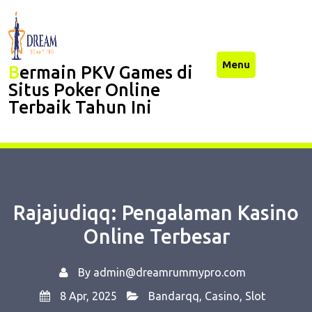
Skip
to
content
Menu
Bermain PKV Games di
Situs Poker Online
Terbaik Tahun Ini
Rajajudiqq: Pengalaman Kasino
Online Terbesar
By
admin@dreamrummypro.com
8 Apr, 2025
Bandarqq
,
Casino
,
Slot