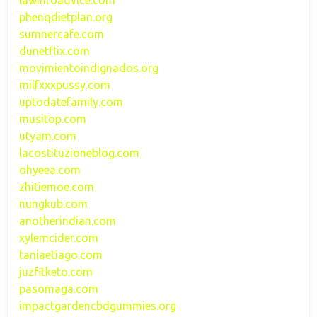
lawinfoadvice.com
phenqdietplan.org
sumnercafe.com
dunetflix.com
movimientoindignados.org
milfxxxpussy.com
uptodatefamily.com
musitop.com
utyam.com
lacostituzioneblog.com
ohyeea.com
zhitiemoe.com
nungkub.com
anotherindian.com
xylemcider.com
taniaetiago.com
juzfitketo.com
pasomaga.com
impactgardencbdgummies.org