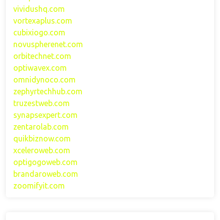
vividushq.com
vortexaplus.com
cubixiogo.com
novuspherenet.com
orbitechnet.com
optiwavex.com
omnidynoco.com
zephyrtechhub.com
truzestweb.com
synapsexpert.com
zentarolab.com
quikbiznow.com
xceleroweb.com
optigogoweb.com
brandaroweb.com
zoomifyit.com