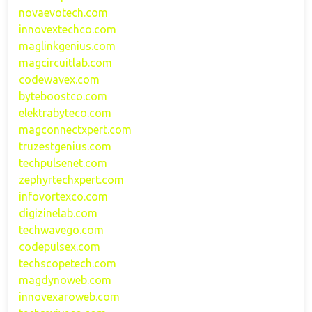
novaevotech.com
innovextechco.com
maglinkgenius.com
magcircuitlab.com
codewavex.com
byteboostco.com
elektrabyteco.com
magconnectxpert.com
truzestgenius.com
techpulsenet.com
zephyrtechxpert.com
infovortexco.com
digizinelab.com
techwavego.com
codepulsex.com
techscopetech.com
magdynoweb.com
innovexaroweb.com