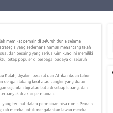
lah memikat pemain di seluruh dunia selama
 strategis yang sederhana namun menantang telah
ual dan pesaing yang serius. Gim kuno ini memiliki
ktu, tetap populer di berbagai budaya di seluruh
u Kalah, diyakini berasal dari Afrika ribuan tahun
an dengan lubang kecil atau cangkir yang diatur
an sejumlah biji atau batu di setiap lubang, dan
terbanyak di akhir permainan.
i yang terlibat dalam permainan bisa rumit. Pemain
angkah mereka untuk mengalahkan lawan mereka