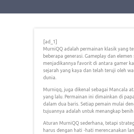
[ad_1]
MurniQQ adalah permainan klasik yang te
beberapa generasi. Gameplay dan elemen
menjadikannya favorit di antara gamer kas
sejarah yang kaya dan telah teruji oleh wa
dunia.
Murniqq, juga dikenal sebagai Mancala ata
yang lalu. Permainan ini dimainkan di pap
dalam dua baris. Setiap pemain mulai deng
tujuannya adalah untuk menangkap benih 
Aturan MurniQQ sederhana, tetapi strateg
harus dengan hati -hati merencanakan l