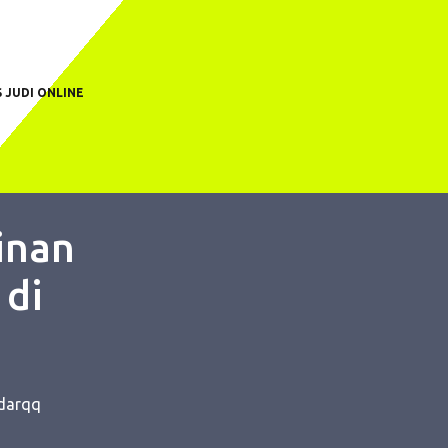
S JUDI ONLINE
inan
 di
darqq