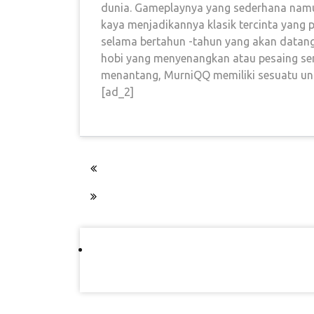
dunia. Gameplaynya yang sederhana namu
kaya menjadikannya klasik tercinta yang
selama bertahun -tahun yang akan datan
hobi yang menyenangkan atau pesaing ser
menantang, MurniQQ memiliki sesuatu un
[ad_2]
Post
navigation