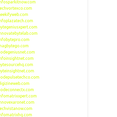
infosparkitnow.com
techvortexco.com
geekifyweb.com
infoplazatech.com
bytegeniusxpert.com
innovatebytelab.com
infobytepro.com
magbytego.com
codegeniusnet.com
infoinsightnet.com
bytesourcehq.com
byteinsightnet.com
codepulsetechco.com
digizineweb.com
codeconnectx.com
infomatrixxpert.com
innovexaronet.com
techvistanow.com
infomatrixhq.com