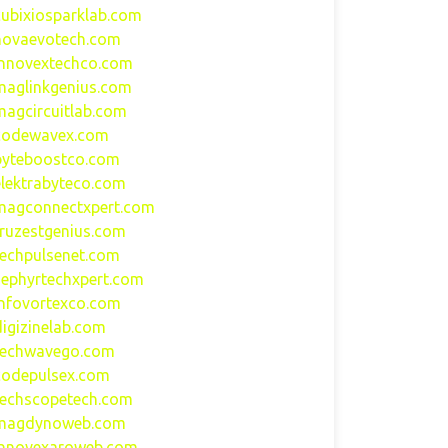
cubixiosparklab.com
novaevotech.com
innovextechco.com
maglinkgenius.com
magcircuitlab.com
codewavex.com
byteboostco.com
elektrabyteco.com
magconnectxpert.com
truzestgenius.com
techpulsenet.com
zephyrtechxpert.com
infovortexco.com
digizinelab.com
techwavego.com
codepulsex.com
techscopetech.com
magdynoweb.com
innovexaroweb.com