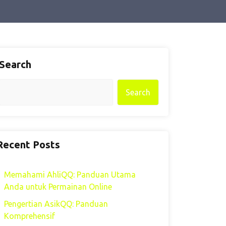
Search
Search
Recent Posts
Memahami AhliQQ: Panduan Utama
Anda untuk Permainan Online
Pengertian AsikQQ: Panduan
Komprehensif