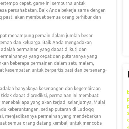
ertempo cepat, game ini sempurna untuk
sa persahabatan. Baik Anda bekerja sama dengan
q pasti akan membuat semua orang terhibur dan
dapat menampung pemain dalam jumlah besar
 teman dan keluarga. Baik Anda mengadakan
 adalah permainan yang dapat diikuti dan
 permainannya yang cepat dan putarannya yang
kan beberapa permainan dalam satu malam,
 kesempatan untuk berpartisipasi dan bersenang-
q adalah banyaknya kesenangan dan kegembiraan
g tidak dapat diprediksi, permainan ini membuat
menebak apa yang akan terjadi selanjutnya. Mulai
adu keberuntungan, setiap putaran di Ludoqq
asi, menjadikannya permainan yang mendebarkan
uat semua orang datang kembali untuk mencoba