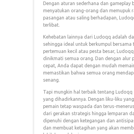
Dengan aturan sederhana dan gameplay b
menyatukan orang-orang dan memupuk ra
pasangan atau saling berhadapan, Ludoq
terlibat.
Kehebatan lainnya dari Ludoqq adalah 
sehingga ideal untuk berkumpul bersama
pertemuan kecil atau pesta besar, Ludoqq
dinikmati semua orang. Dan dengan alur
cepat, Anda dapat dengan mudah memain
memastikan bahwa semua orang mendapat
senang.
Tapi mungkin hal terbaik tentang Ludoq
yang dihadirkannya. Dengan liku-liku yan
pemain tetap waspada dan terus-menerus 
dari gerakan strategis hingga lemparan d
dipenuhi dengan ketegangan dan antisip
dan membuat ketagihan yang akan memb