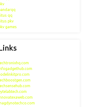
pkv
bandarqq
situs qq
situs pkv
pkv games
Links
techtronixhq.com
infogadgethub.com
codelinkitpro.com
techboostgen.com
techsensehub.com
bytelabtech.com
innovatexaweb.com
magdynotechco.com