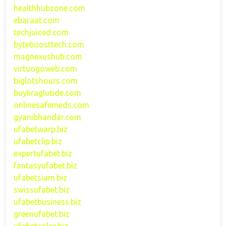
healthhubzone.com
ebaraat.com
techjuiced.com
byteboosttech.com
magnexushub.com
virtuogoweb.com
biglotshours.com
buyliraglutide.com
onlinesafemeds.com
gyanibhandar.com
ufabetwarp.biz
ufabetclip.biz
expertufabet.biz
fantasyufabet.biz
ufabetsiam.biz
swissufabet.biz
ufabetbusiness.biz
greenufabet.biz