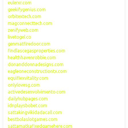
eulerxr.com
geekifygenius.com
orbitextech.com
magconnecttech.com
zenifyweb.com
livetogel.co
genmatfiredoor.com
findlascegasproperties.com
healthhavenrobbie.com
donanddonnadesigns.com
eagleoneconstructiontx.com
equiflexvitality.com
onlylovesg.com
activedesenvolvimento.com
dailyhubpages.com
idnplaysbobet.com
sattakingvikidadacall.com
bestbolaslotgames.com
sattamatkafixedgamehere.com