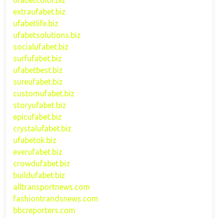
ufabetcolor.biz
extraufabet.biz
ufabetlife.biz
ufabetsolutions.biz
socialufabet.biz
surfufabet.biz
ufabetbest.biz
sureufabet.biz
customufabet.biz
storyufabet.biz
epicufabet.biz
crystalufabet.biz
ufabetok.biz
everufabet.biz
crowdufabet.biz
buildufabet.biz
alltransportnews.com
fashiontrandsnews.com
bbcreporters.com