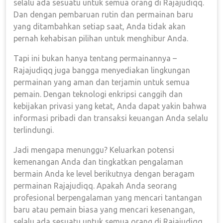
selalu ada sesuatu untuk semua orang di Rajajudiqq.
Dan dengan pembaruan rutin dan permainan baru
yang ditambahkan setiap saat, Anda tidak akan
pernah kehabisan pilihan untuk menghibur Anda.
Tapi ini bukan hanya tentang permainannya –
Rajajudiqq juga bangga menyediakan lingkungan
permainan yang aman dan terjamin untuk semua
pemain. Dengan teknologi enkripsi canggih dan
kebijakan privasi yang ketat, Anda dapat yakin bahwa
informasi pribadi dan transaksi keuangan Anda selalu
terlindungi.
Jadi mengapa menunggu? Keluarkan potensi
kemenangan Anda dan tingkatkan pengalaman
bermain Anda ke level berikutnya dengan beragam
permainan Rajajudiqq. Apakah Anda seorang
profesional berpengalaman yang mencari tantangan
baru atau pemain biasa yang mencari kesenangan,
selalu ada sesuatu untuk semua orang di Rajajudiqq.