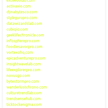
exceedolab.com
activaxio.com
dynabytesco.com
stylegurupro.com
datawizardslab.com
cubiqio.com
geeklifechronicle.com
infospherepro.com
foodiesavorpro.com
vortexohq.com
epicadventurepro.com
insightwavelab.com
lifeexplorerpro.com
novusgo.com
bytestormpro.com
wanderlustchrono.com
culturetrendlab.com
trendsensehub.com
ticktockenigma.com