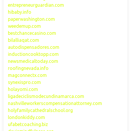
entrepreneurguardian.com
hibaby.info
paperwashington.com
weedemup.com
bestchancecasino.com
bilalliaqat.com
autodispensadores.com
inductioncooktopp.com
newsmedicaltoday.com
roofingnevada.info
magconnectx.com
synexispro.com
holayomi.com
ligadeciclismodecundinamarca.com
nashvilleworkerscompensationattorney.com
holyfamilycathedralschool.org
londonkiddy.com
ufabetcoaching.biz