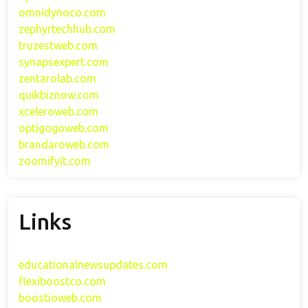
omnidynoco.com
zephyrtechhub.com
truzestweb.com
synapsexpert.com
zentarolab.com
quikbiznow.com
xceleroweb.com
optigogoweb.com
brandaroweb.com
zoomifyit.com
Links
educationalnewsupdates.com
flexiboostco.com
boostioweb.com