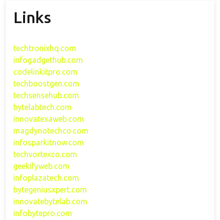
Links
techtronixhq.com
infogadgethub.com
codelinkitpro.com
techboostgen.com
techsensehub.com
bytelabtech.com
innovatexaweb.com
magdynotechco.com
infosparkitnow.com
techvortexco.com
geekifyweb.com
infoplazatech.com
bytegeniusxpert.com
innovatebytelab.com
infobytepro.com