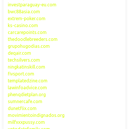
investparaguay-eu.com
bwc88asia.com
extrem-poker.com
ks-casino.com
carcarepoints.com
thedoodlebreeders.com
grupohugodias.com
deqair.com
techsilvers.com
ningkatinskill.com
fivsport.com
templatedzine.com
lawinfoadvice.com
phenqdietplan.org
sumnercafe.com
dunetflix.com
movimientoindignados.org
milfxxxpussy.com