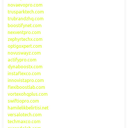
novaevopro.com
trusparktech.com
trubrandzhq.com
boostifynet.com
nexventpro.com
zephyrtechx.com
optigoxpert.com
novuswayz.com
actifypro.com
dynaboostx.com
instaflexco.com
innovistapro.com
flexiboostlab.com
vortexohqplus.com
swiftiopro.com
hamilelikbelirtisi.net
versalotech.com
techmaxco.com