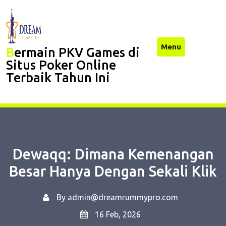
Skip
to
content
Menu
Bermain PKV Games di
Situs Poker Online
Terbaik Tahun Ini
Dewaqq: Dimana Kemenangan
Besar Hanya Dengan Sekali Klik
By
admin@dreamrummypro.com
16 Feb, 2026