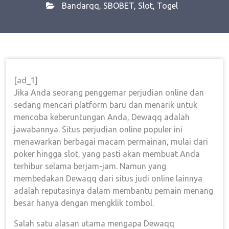
Bandarqq
,
SBOBET
,
Slot
,
Togel
[ad_1]
Jika Anda seorang penggemar perjudian online dan
sedang mencari platform baru dan menarik untuk
mencoba keberuntungan Anda, Dewaqq adalah
jawabannya. Situs perjudian online populer ini
menawarkan berbagai macam permainan, mulai dari
poker hingga slot, yang pasti akan membuat Anda
terhibur selama berjam-jam. Namun yang
membedakan Dewaqq dari situs judi online lainnya
adalah reputasinya dalam membantu pemain menang
besar hanya dengan mengklik tombol.
Salah satu alasan utama mengapa Dewaqq