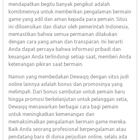
mendapatkan begitu banyak pengikut adalah
komitmennya untuk memberikan pengalaman bermain
game yang adil dan aman kepada para pemain. Situs
ini dilisensikan dan diatur oleh pemerintah Indonesia,
memastikan bahwa semua permainan dilakukan
dengan cara yang aman dan transparan. Ini berarti
Anda dapat percaya bahwa informasi pribadi dan
keuangan Anda terlindungi setiap saat, memberi Anda
ketenangan pikiran saat bermain.
Namun yang membedakan Dewaqq dengan situs judi
online lainnya adalah bonus dan promosinya yang
melimpah. Dari bonus sambutan untuk pemain baru
hingga promosi berkelanjutan untuk pelanggan setia,
Dewaqq menawarkan berbagai cara bagi pemain
untuk meningkatkan kemenangan dan
memaksimalkan pengalaman bermain game mereka.
Baik Anda seorang profesional berpengalaman atau
pendatang baru di dunia perjudian online, selalu ada