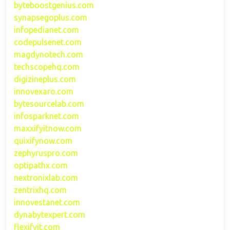
byteboostgenius.com
synapsegoplus.com
infopedianet.com
codepulsenet.com
magdynotech.com
techscopehq.com
digizineplus.com
innovexaro.com
bytesourcelab.com
infosparknet.com
maxxifyitnow.com
quixifynow.com
zephyruspro.com
optipathx.com
nextronixlab.com
zentrixhq.com
innovestanet.com
dynabytexpert.com
flexifyit.com