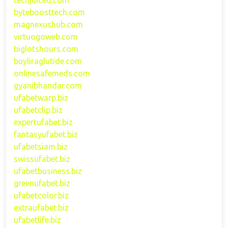
techjuiced.com
byteboosttech.com
magnexushub.com
virtuogoweb.com
biglotshours.com
buyliraglutide.com
onlinesafemeds.com
gyanibhandar.com
ufabetwarp.biz
ufabetclip.biz
expertufabet.biz
fantasyufabet.biz
ufabetsiam.biz
swissufabet.biz
ufabetbusiness.biz
greenufabet.biz
ufabetcolor.biz
extraufabet.biz
ufabetlife.biz