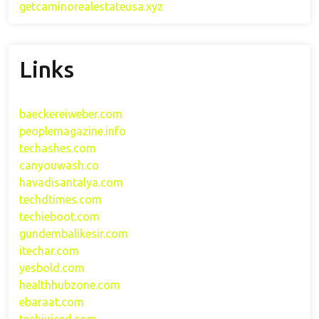
getcaminorealestateusa.xyz
Links
baeckereiweber.com
peoplemagazine.info
techashes.com
canyouwash.co
havadisantalya.com
techdtimes.com
techieboot.com
gundembalikesir.com
itechar.com
yesbold.com
healthhubzone.com
ebaraat.com