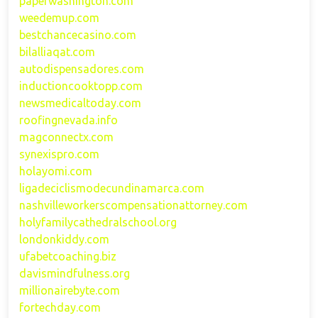
paperwashington.com
weedemup.com
bestchancecasino.com
bilalliaqat.com
autodispensadores.com
inductioncooktopp.com
newsmedicaltoday.com
roofingnevada.info
magconnectx.com
synexispro.com
holayomi.com
ligadeciclismodecundinamarca.com
nashvilleworkerscompensationattorney.com
holyfamilycathedralschool.org
londonkiddy.com
ufabetcoaching.biz
davismindfulness.org
millionairebyte.com
fortechday.com