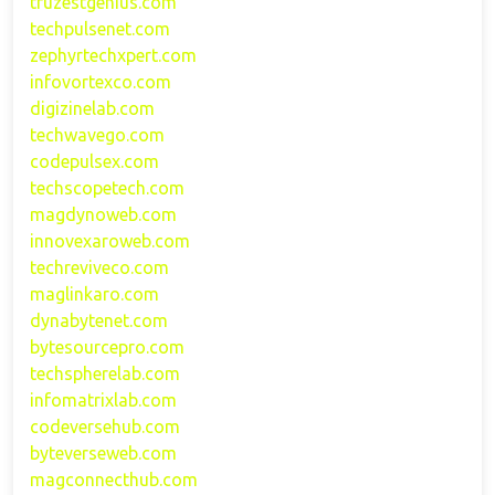
truzestgenius.com
techpulsenet.com
zephyrtechxpert.com
infovortexco.com
digizinelab.com
techwavego.com
codepulsex.com
techscopetech.com
magdynoweb.com
innovexaroweb.com
techreviveco.com
maglinkaro.com
dynabytenet.com
bytesourcepro.com
techspherelab.com
infomatrixlab.com
codeversehub.com
byteverseweb.com
magconnecthub.com