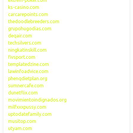
extrem-poker.com
ks-casino.com
carcarepoints.com
thedoodlebreeders.com
grupohugodias.com
deqair.com
techsilvers.com
ningkatinskill.com
fivsport.com
templatedzine.com
lawinfoadvice.com
phenqdietplan.org
sumnercafe.com
dunetflix.com
movimientoindignados.org
milfxxxpussy.com
uptodatefamily.com
musitop.com
utyam.com