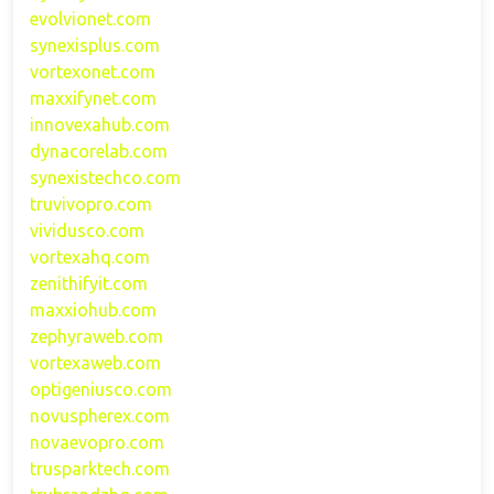
evolvionet.com
synexisplus.com
vortexonet.com
maxxifynet.com
innovexahub.com
dynacorelab.com
synexistechco.com
truvivopro.com
vividusco.com
vortexahq.com
zenithifyit.com
maxxiohub.com
zephyraweb.com
vortexaweb.com
optigeniusco.com
novuspherex.com
novaevopro.com
trusparktech.com