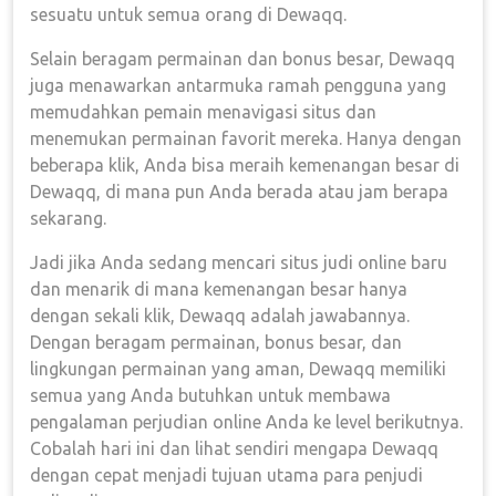
sesuatu untuk semua orang di Dewaqq.
Selain beragam permainan dan bonus besar, Dewaqq
juga menawarkan antarmuka ramah pengguna yang
memudahkan pemain menavigasi situs dan
menemukan permainan favorit mereka. Hanya dengan
beberapa klik, Anda bisa meraih kemenangan besar di
Dewaqq, di mana pun Anda berada atau jam berapa
sekarang.
Jadi jika Anda sedang mencari situs judi online baru
dan menarik di mana kemenangan besar hanya
dengan sekali klik, Dewaqq adalah jawabannya.
Dengan beragam permainan, bonus besar, dan
lingkungan permainan yang aman, Dewaqq memiliki
semua yang Anda butuhkan untuk membawa
pengalaman perjudian online Anda ke level berikutnya.
Cobalah hari ini dan lihat sendiri mengapa Dewaqq
dengan cepat menjadi tujuan utama para penjudi