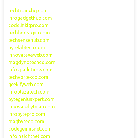
techtronixhq.com
infogadgethub.com
codelinkitpro.com
techboostgen.com
techsensehub.com
bytelabtech.com
innovatexaweb.com
magdynotechco.com
infosparkitnow.com
techvortexco.com
geekifyweb.com
infoplazatech.com
bytegeniusxpert.com
innovatebytelab.com
infobytepro.com
magbytego.com
codegeniusnet.com
infoinsightnet.com