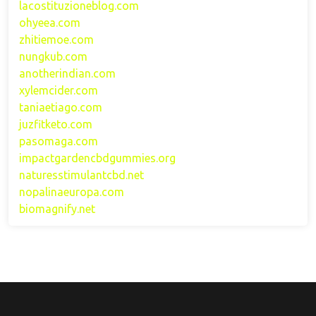
lacostituzioneblog.com
ohyeea.com
zhitiemoe.com
nungkub.com
anotherindian.com
xylemcider.com
taniaetiago.com
juzfitketo.com
pasomaga.com
impactgardencbdgummies.org
naturesstimulantcbd.net
nopalinaeuropa.com
biomagnify.net