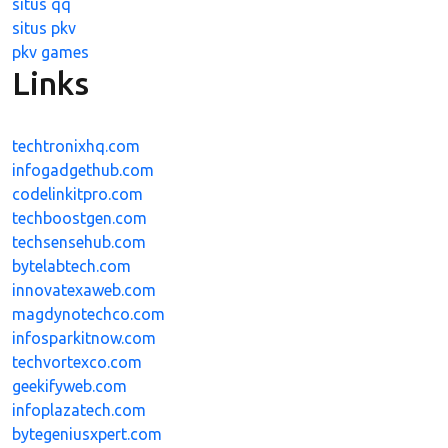
situs qq
situs pkv
pkv games
Links
techtronixhq.com
infogadgethub.com
codelinkitpro.com
techboostgen.com
techsensehub.com
bytelabtech.com
innovatexaweb.com
magdynotechco.com
infosparkitnow.com
techvortexco.com
geekifyweb.com
infoplazatech.com
bytegeniusxpert.com