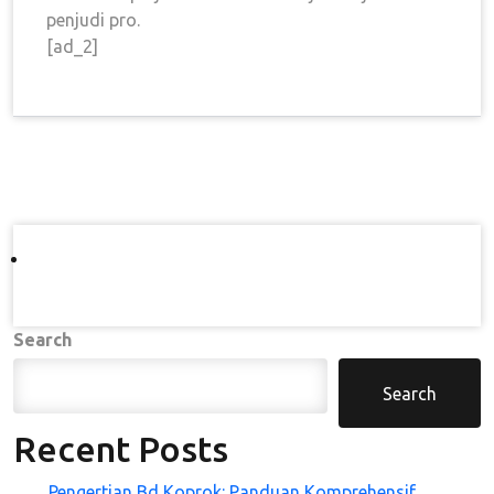
penjudi pro.
[ad_2]
Post
navigation
Search
Search
Recent Posts
Pengertian Bd Koprok: Panduan Komprehensif