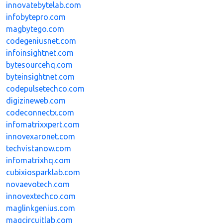
innovatebytelab.com
infobytepro.com
magbytego.com
codegeniusnet.com
infoinsightnet.com
bytesourcehq.com
byteinsightnet.com
codepulsetechco.com
digizineweb.com
codeconnectx.com
infomatrixxpert.com
innovexaronet.com
techvistanow.com
infomatrixhq.com
cubixiosparklab.com
novaevotech.com
innovextechco.com
maglinkgenius.com
magcircuitlab.com