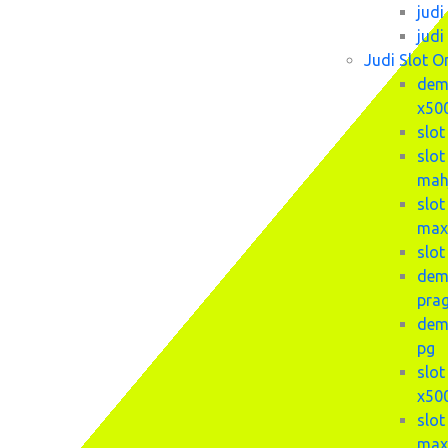
judi
judi
Judi Slot O
dem
x50
slot
slot
mah
slot
max
slot
dem
pra
dem
pg
slo
x50
slot
max