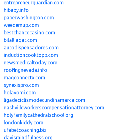
entrepreneurguardian.com
hibaby.info
paperwashington.com
weedemup.com
bestchancecasino.com
bilalliaqat.com
autodispensadores.com
inductioncooktopp.com
newsmedicaltoday.com
roofingnevada.info
magconnectx.com
synexispro.com
holayomi.com
ligadeciclismodecundinamarca.com
nashvilleworkerscompensationattorney.com
holyfamilycathedralschool.org
londonkiddy.com
ufabetcoaching.biz
davismindfulness.org