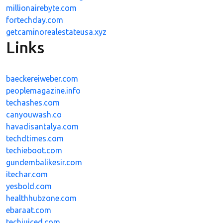
millionairebyte.com
fortechday.com
getcaminorealestateusa.xyz
Links
baeckereiweber.com
peoplemagazine.info
techashes.com
canyouwash.co
havadisantalya.com
techdtimes.com
techieboot.com
gundembalikesir.com
itechar.com
yesbold.com
healthhubzone.com
ebaraat.com
techjuiced.com