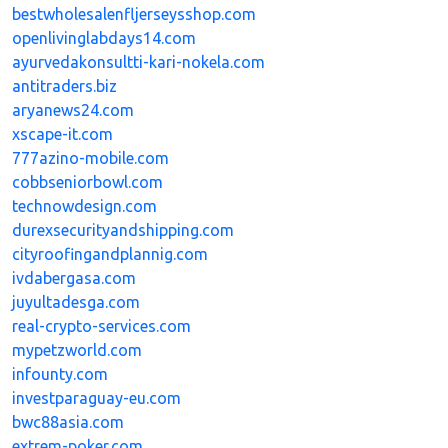
bestwholesalenfljerseysshop.com
openlivinglabdays14.com
ayurvedakonsultti-kari-nokela.com
antitraders.biz
aryanews24.com
xscape-it.com
777azino-mobile.com
cobbseniorbowl.com
technowdesign.com
durexsecurityandshipping.com
cityroofingandplannig.com
ivdabergasa.com
juyultadesga.com
real-crypto-services.com
mypetzworld.com
infounty.com
investparaguay-eu.com
bwc88asia.com
extrem-poker.com