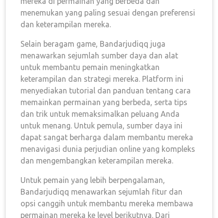
mereka di permainan yang berbeda dan
menemukan yang paling sesuai dengan preferensi
dan keterampilan mereka.
Selain beragam game, Bandarjudiqq juga
menawarkan sejumlah sumber daya dan alat
untuk membantu pemain meningkatkan
keterampilan dan strategi mereka. Platform ini
menyediakan tutorial dan panduan tentang cara
memainkan permainan yang berbeda, serta tips
dan trik untuk memaksimalkan peluang Anda
untuk menang. Untuk pemula, sumber daya ini
dapat sangat berharga dalam membantu mereka
menavigasi dunia perjudian online yang kompleks
dan mengembangkan keterampilan mereka.
Untuk pemain yang lebih berpengalaman,
Bandarjudiqq menawarkan sejumlah fitur dan
opsi canggih untuk membantu mereka membawa
permainan mereka ke level berikutnya. Dari