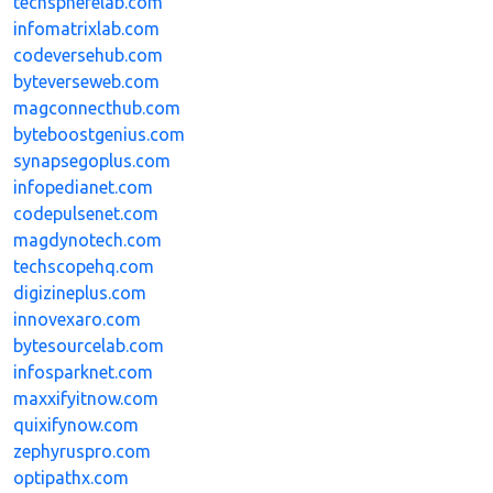
techspherelab.com
infomatrixlab.com
codeversehub.com
byteverseweb.com
magconnecthub.com
byteboostgenius.com
synapsegoplus.com
infopedianet.com
codepulsenet.com
magdynotech.com
techscopehq.com
digizineplus.com
innovexaro.com
bytesourcelab.com
infosparknet.com
maxxifyitnow.com
quixifynow.com
zephyruspro.com
optipathx.com