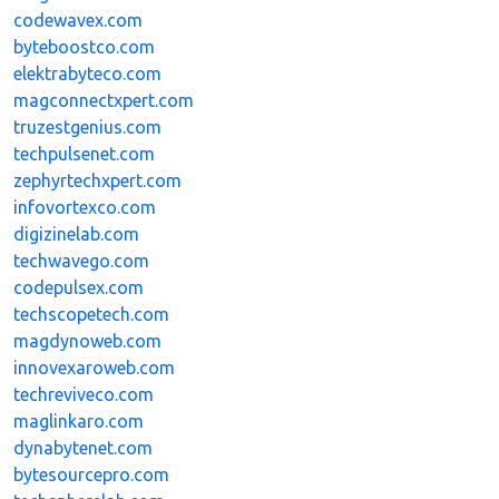
codewavex.com
byteboostco.com
elektrabyteco.com
magconnectxpert.com
truzestgenius.com
techpulsenet.com
zephyrtechxpert.com
infovortexco.com
digizinelab.com
techwavego.com
codepulsex.com
techscopetech.com
magdynoweb.com
innovexaroweb.com
techreviveco.com
maglinkaro.com
dynabytenet.com
bytesourcepro.com