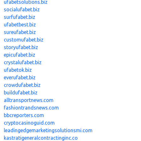
ufabetsolutions.biz
socialufabet.biz
surfufabet.biz
ufabetbest.biz
sureufabet.biz
customufabet.biz
storyufabet.biz
epicufabet.biz
crystalufabet.biz
ufabetok.biz
everufabet.biz
crowdufabet.biz
buildufabet.biz
alltransportnews.com
fashiontrandsnews.com
bbcreporters.com
cryptocasinoguid.com
leadingedgemarketingsolutionsmi.com
kastratigeneralcontractinginc.co