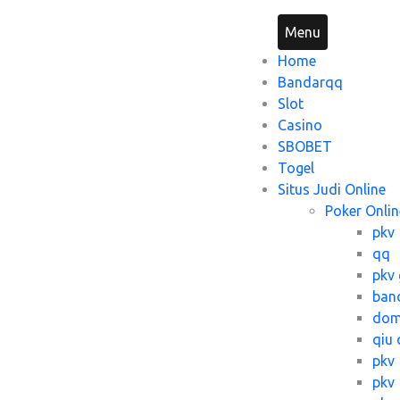
Skip
to
Menu
content
Home
Bandarqq
Slot
Casino
SBOBET
Togel
Situs Judi Online
Poker Onlin
pkv
qq
pkv
ban
dom
qiu 
pkv
pkv