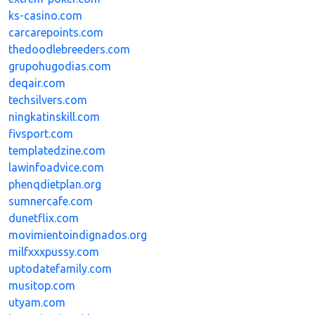
ks-casino.com
carcarepoints.com
thedoodlebreeders.com
grupohugodias.com
deqair.com
techsilvers.com
ningkatinskill.com
fivsport.com
templatedzine.com
lawinfoadvice.com
phenqdietplan.org
sumnercafe.com
dunetflix.com
movimientoindignados.org
milfxxxpussy.com
uptodatefamily.com
musitop.com
utyam.com