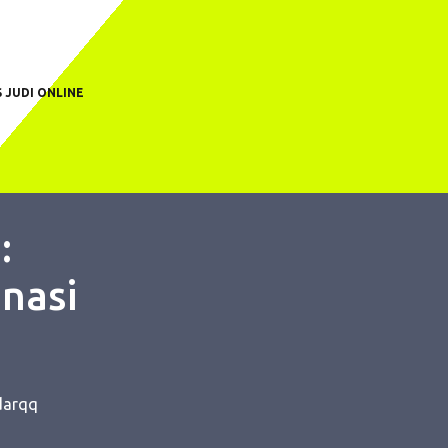
S JUDI ONLINE
:
nasi
darqq