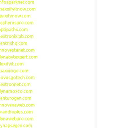
infosparknet.com
maxxifyitnow.com
quixifynow.com
zephyruspro.com
optipathx.com
nextronixlab.com
zentrixhq.com
innovestanet.com
dynabytexpert.com
lexifyit.com
maxxiogo.com
novusgotech.com
nextronnet.com
dynamoxco.com
zenturogen.com
innovexaweb.com
brandioplus.com
dynawebpro.com
synapsegen.com