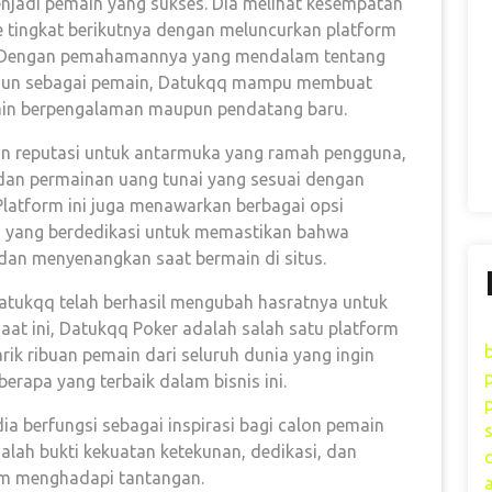
njadi pemain yang sukses. Dia melihat kesempatan
 tingkat berikutnya dengan meluncurkan platform
er. Dengan pemahamannya yang mendalam tentang
ahun sebagai pemain, Datukqq mampu membuat
in berpengalaman maupun pendatang baru.
n reputasi untuk antarmuka yang ramah pengguna,
dan permainan uang tunai yang sesuai dengan
Platform ini juga menawarkan berbagai opsi
 yang berdedikasi untuk memastikan bahwa
dan menyenangkan saat bermain di situs.
Datukqq telah berhasil mengubah hasratnya untuk
aat ini, Datukqq Poker adalah salah satu platform
arik ribuan pemain dari seluruh dunia yang ingin
rapa yang terbaik dalam bisnis ini.
ia berfungsi sebagai inspirasi bagi calon pemain
lah bukti kekuatan ketekunan, dedikasi, dan
am menghadapi tantangan.