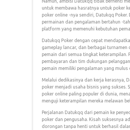
Namun, ambisi Datukqq tidak berhenti me
untuk membawa hasratnya untuk poker ke
poker online -nya sendiri, Datukqq Pok
permainan dan pengalaman bertahun -t
platform yang memenuhi kebutuhan pema
Datukqq Poker dengan cepat mendapatka
gameplay lancar, dan berbagai turnamen 
pemain dari semua tingkat keterampilan. 
pembayaran dan tim dukungan pelanggan
pemain memiliki pengalaman yang mulus 
Melalui dedikasinya dan kerja kerasnya, 
poker menjadi usaha bisnis yang sukses. S
poker online paling populer di dunia, men
menguji keterampilan mereka melawan bebe
Perjalanan Datukqq dari pemain ke penyed
poker dan pengusaha. Kisah suksesnya ada
dorongan tanpa henti untuk berhasil dal