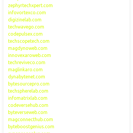
zephyrtechxpert.com
infovortexco.com
digizinelab.com
techwavego.com
codepulsex.com
techscopetech.com
magdynoweb.com
innovexaroweb.com
techreviveco.com
maglinkaro.com
dynabytenet.com
bytesourcepro.com
techspherelab.com
infomatrixlab.com
codeversehub.com
byteverseweb.com
magconnecthub.com
byteboostgenius.com