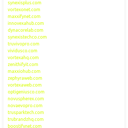
synexisplus.com
vortexonet.com
maxxifynet.com
innovexahub.com
dynacorelab.com
synexistechco.com
truvivopro.com
vividusco.com
vortexahq.com
zenithifyit.com
maxxiohub.com
zephyraweb.com
vortexaweb.com
optigeniusco.com
novuspherex.com
novaevopro.com
trusparktech.com
trubrandzhq.com
boostifynet.com