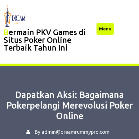
Skip
to
content
Menu
Bermain PKV Games di
Situs Poker Online
Terbaik Tahun Ini
Dapatkan Aksi: Bagaimana
Pokerpelangi Merevolusi Poker
Online
By
admin@dreamrummypro.com