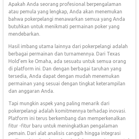
Apakah Anda seorang profesional berpengalaman
atau pemula yang lengkap, Anda akan menemukan
bahwa pokerpelangi menawarkan semua yang Anda
butuhkan untuk menikmati permainan poker yang
mendebarkan.
Hasil imbang utama lainnya dari pokerpelangi adalah
berbagai permainan dan turnamennya. Dari Texas
Hold’em ke Omaha, ada sesuatu untuk semua orang
di platform ini. Dan dengan berbagai taruhan yang
tersedia, Anda dapat dengan mudah menemukan
permainan yang sesuai dengan tingkat keterampilan
dan anggaran Anda.
Tapi mungkin aspek yang paling menarik dari
pokerpelangi adalah komitmennya terhadap inovasi.
Platform ini terus berkembang dan memperkenalkan
fitur -fitur baru untuk meningkatkan pengalaman
pemain. Dari alat analisis canggih hingga integrasi