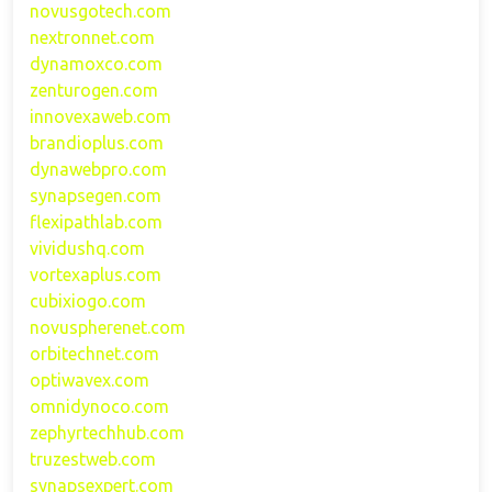
novusgotech.com
nextronnet.com
dynamoxco.com
zenturogen.com
innovexaweb.com
brandioplus.com
dynawebpro.com
synapsegen.com
flexipathlab.com
vividushq.com
vortexaplus.com
cubixiogo.com
novuspherenet.com
orbitechnet.com
optiwavex.com
omnidynoco.com
zephyrtechhub.com
truzestweb.com
synapsexpert.com