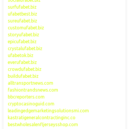
socialufabet.biz
surfufabet.biz
ufabetbest.biz
sureufabet.biz
customufabet.biz
storyufabet.biz
epicufabet.biz
crystalufabet.biz
ufabetok.biz
everufabet.biz
crowdufabet.biz
buildufabet.biz
alltransportnews.com
fashiontrandsnews.com
bbcreporters.com
cryptocasinoguid.com
leadingedgemarketingsolutionsmi.com
kastratigeneralcontractinginc.co
bestwholesalenfljerseysshop.com