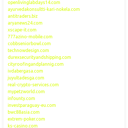
openlivinglabdays14.com
ayurvedakonsultti-kari-nokela.com
antitraders.biz
aryanews24.com
xscape-it.com
777azino-mobile.com
cobbseniorbowl.com
technowdesign.com
durexsecurityandshipping.com
cityroofingandplannig.com
ivdabergasa.com
juyultadesga.com
real-crypto-services.com
mypetzworld.com
infounty.com
investparaguay-eu.com
bwc88asia.com
extrem-poker.com
ks-casino.com