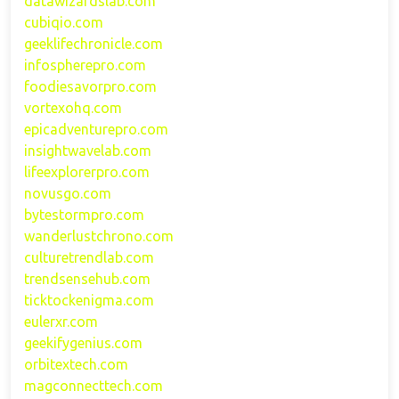
datawizardslab.com
cubiqio.com
geeklifechronicle.com
infospherepro.com
foodiesavorpro.com
vortexohq.com
epicadventurepro.com
insightwavelab.com
lifeexplorerpro.com
novusgo.com
bytestormpro.com
wanderlustchrono.com
culturetrendlab.com
trendsensehub.com
ticktockenigma.com
eulerxr.com
geekifygenius.com
orbitextech.com
magconnecttech.com