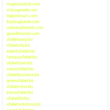
magnexushub.com
virtuogoweb.com
biglotshours.com
buyliraglutide.com
onlinesafemeds.com
gyanibhandar.com
ufabetwarp.biz
ufabetclip.biz
expertufabet.biz
fantasyufabet.biz
ufabetsiam.biz
swissufabet.biz
ufabetbusiness.biz
greenufabet.biz
ufabetcolor.biz
extraufabet.biz
ufabetlife.biz
ufabetsolutions.biz