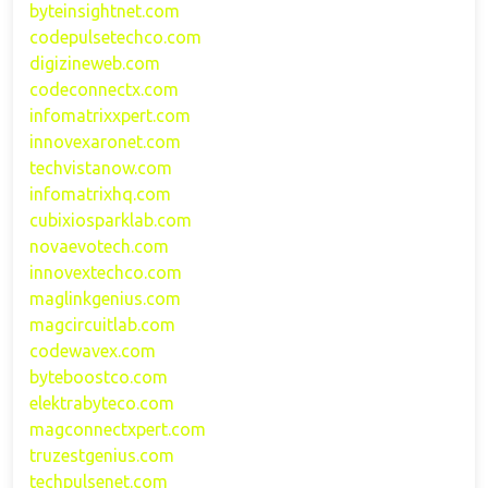
byteinsightnet.com
codepulsetechco.com
digizineweb.com
codeconnectx.com
infomatrixxpert.com
innovexaronet.com
techvistanow.com
infomatrixhq.com
cubixiosparklab.com
novaevotech.com
innovextechco.com
maglinkgenius.com
magcircuitlab.com
codewavex.com
byteboostco.com
elektrabyteco.com
magconnectxpert.com
truzestgenius.com
techpulsenet.com