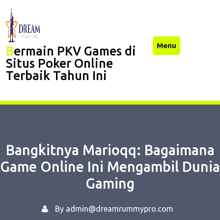
Skip
to
content
Menu
Bermain PKV Games di
Situs Poker Online
Terbaik Tahun Ini
Bangkitnya Marioqq: Bagaimana
Game Online Ini Mengambil Dunia
Gaming
By
admin@dreamrummypro.com