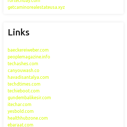
fortechday.com
getcaminorealestateusa.xyz
Links
baeckereiweber.com
peoplemagazine.info
techashes.com
canyouwash.co
havadisantalya.com
techdtimes.com
techieboot.com
gundembalikesir.com
itechar.com
yesbold.com
healthhubzone.com
ebaraat.com