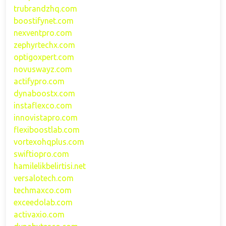
trubrandzhq.com
boostifynet.com
nexventpro.com
zephyrtechx.com
optigoxpert.com
novuswayz.com
actifypro.com
dynaboostx.com
instaflexco.com
innovistapro.com
flexiboostlab.com
vortexohqplus.com
swiftiopro.com
hamilelikbelirtisi.net
versalotech.com
techmaxco.com
exceedolab.com
activaxio.com