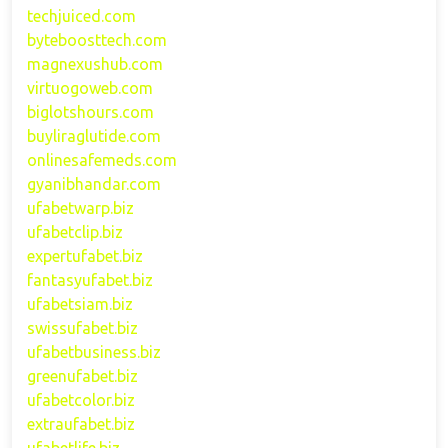
techjuiced.com
byteboosttech.com
magnexushub.com
virtuogoweb.com
biglotshours.com
buyliraglutide.com
onlinesafemeds.com
gyanibhandar.com
ufabetwarp.biz
ufabetclip.biz
expertufabet.biz
fantasyufabet.biz
ufabetsiam.biz
swissufabet.biz
ufabetbusiness.biz
greenufabet.biz
ufabetcolor.biz
extraufabet.biz