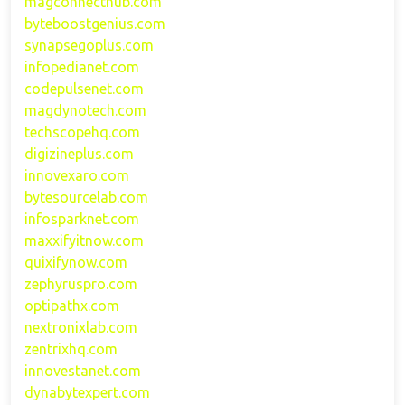
magconnecthub.com
byteboostgenius.com
synapsegoplus.com
infopedianet.com
codepulsenet.com
magdynotech.com
techscopehq.com
digizineplus.com
innovexaro.com
bytesourcelab.com
infosparknet.com
maxxifyitnow.com
quixifynow.com
zephyruspro.com
optipathx.com
nextronixlab.com
zentrixhq.com
innovestanet.com
dynabytexpert.com