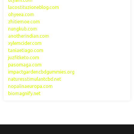
utyam.com
lacostituzioneblog.com
ohyeea.com
zhitiemoe.com
nungkub.com
anotherindian.com
xylemcider.com
taniaetiago.com
juzfitketo.com
pasomaga.com
impactgardencbdgummies.org
naturesstimulantcbd.net
nopalinaeuropa.com
biomagnify.net