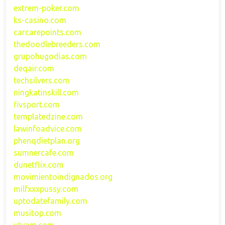
extrem-poker.com
ks-casino.com
carcarepoints.com
thedoodlebreeders.com
grupohugodias.com
deqair.com
techsilvers.com
ningkatinskill.com
fivsport.com
templatedzine.com
lawinfoadvice.com
phenqdietplan.org
sumnercafe.com
dunetflix.com
movimientoindignados.org
milfxxxpussy.com
uptodatefamily.com
musitop.com