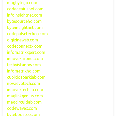
magbytego.com
codegeniusnet.com
infoinsightnet.com
bytesourcehq.com
byteinsightnet.com
codepulsetechco.com
digizineweb.com
codeconnectx.com
infomatrixxpert.com
innovexaronet.com
techvistanow.com
infomatrixhq.com
cubixiosparklab.com
novaevotech.com
innovextechco.com
maglinkgenius.com
magcircuitlab.com
codewavex.com
byteboostco.com