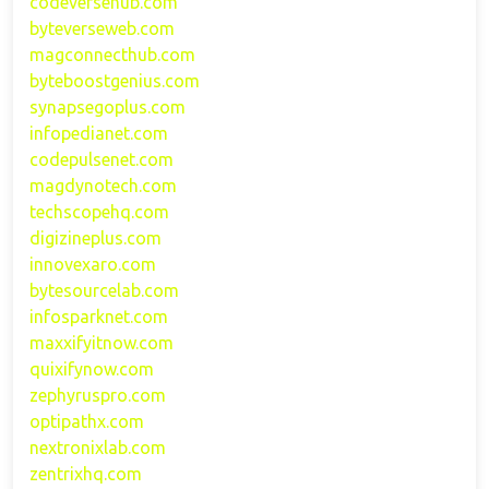
codeversehub.com
byteverseweb.com
magconnecthub.com
byteboostgenius.com
synapsegoplus.com
infopedianet.com
codepulsenet.com
magdynotech.com
techscopehq.com
digizineplus.com
innovexaro.com
bytesourcelab.com
infosparknet.com
maxxifyitnow.com
quixifynow.com
zephyruspro.com
optipathx.com
nextronixlab.com
zentrixhq.com