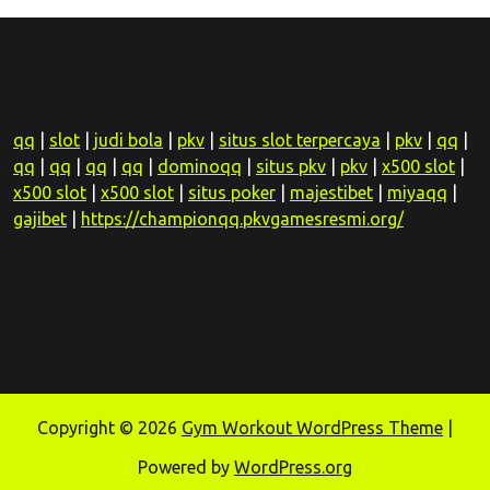
qq
|
slot
|
judi bola
|
pkv
|
situs slot terpercaya
|
pkv
|
qq
|
qq
|
qq
|
qq
|
qq
|
dominoqq
|
situs pkv
|
pkv
|
x500 slot
|
x500 slot
|
x500 slot
|
situs poker
|
majestibet
|
miyaqq
|
gajibet
|
https://championqq.pkvgamesresmi.org/
Copyright © 2026
Gym Workout WordPress Theme
|
Powered by
WordPress.org