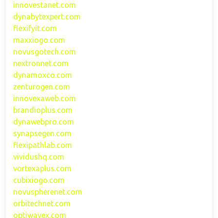
innovestanet.com
dynabytexpert.com
flexifyit.com
maxxiogo.com
novusgotech.com
nextronnet.com
dynamoxco.com
zenturogen.com
innovexaweb.com
brandioplus.com
dynawebpro.com
synapsegen.com
flexipathlab.com
vividushq.com
vortexaplus.com
cubixiogo.com
novuspherenet.com
orbitechnet.com
optiwavex.com