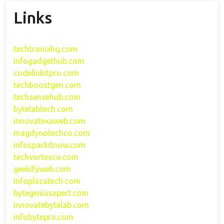
Links
techtronixhq.com
infogadgethub.com
codelinkitpro.com
techboostgen.com
techsensehub.com
bytelabtech.com
innovatexaweb.com
magdynotechco.com
infosparkitnow.com
techvortexco.com
geekifyweb.com
infoplazatech.com
bytegeniusxpert.com
innovatebytelab.com
infobytepro.com