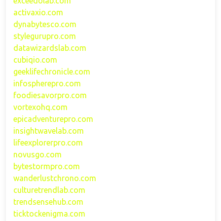
exceedolab.com
activaxio.com
dynabytesco.com
stylegurupro.com
datawizardslab.com
cubiqio.com
geeklifechronicle.com
infospherepro.com
foodiesavorpro.com
vortexohq.com
epicadventurepro.com
insightwavelab.com
lifeexplorerpro.com
novusgo.com
bytestormpro.com
wanderlustchrono.com
culturetrendlab.com
trendsensehub.com
ticktockenigma.com