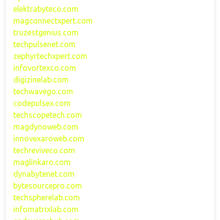
elektrabyteco.com
magconnectxpert.com
truzestgenius.com
techpulsenet.com
zephyrtechxpert.com
infovortexco.com
digizinelab.com
techwavego.com
codepulsex.com
techscopetech.com
magdynoweb.com
innovexaroweb.com
techreviveco.com
maglinkaro.com
dynabytenet.com
bytesourcepro.com
techspherelab.com
infomatrixlab.com