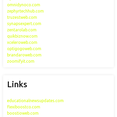
omnidynoco.com
zephyrtechhub.com
truzestweb.com
synapsexpert.com
zentarolab.com
quikbiznow.com
xceleroweb.com
optigogoweb.com
brandaroweb.com
zoomifyit.com
Links
educationalnewsupdates.com
flexiboostco.com
boostioweb.com