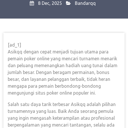
8 Dec, 2025
Bandarqq
[ad_1]
Asikqq dengan cepat menjadi tujuan utama para
pemain poker online yang mencari turnamen menarik
dan peluang memenangkan hadiah uang tunai dalam
jumlah besar. Dengan beragam permainan, bonus
besar, dan layanan pelanggan terbaik, tidak heran
mengapa para pemain berbondong-bondong
mengunjungi situs poker online populer ini.
Salah satu daya tarik terbesar Asikqq adalah pilihan
turnamennya yang luas. Baik Anda seorang pemula
yang ingin mengasah keterampilan atau profesional
berpengalaman yang mencari tantangan, selalu ada