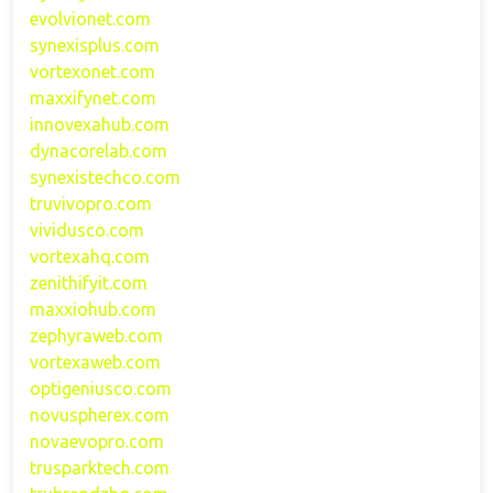
evolvionet.com
synexisplus.com
vortexonet.com
maxxifynet.com
innovexahub.com
dynacorelab.com
synexistechco.com
truvivopro.com
vividusco.com
vortexahq.com
zenithifyit.com
maxxiohub.com
zephyraweb.com
vortexaweb.com
optigeniusco.com
novuspherex.com
novaevopro.com
trusparktech.com