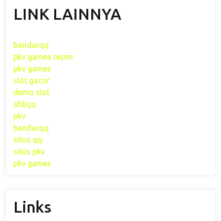
LINK LAINNYA
bandarqq
pkv games resmi
pkv games
slot gacor
demo slot
ahliqq
pkv
bandarqq
situs qq
situs pkv
pkv games
Links