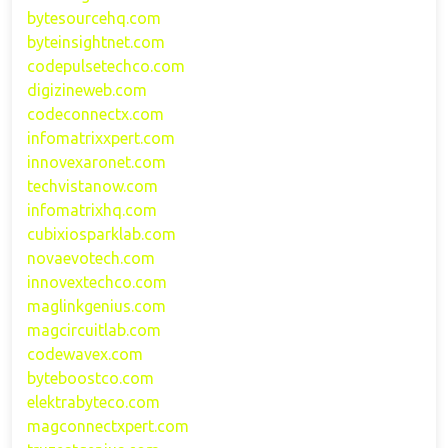
bytesourcehq.com
byteinsightnet.com
codepulsetechco.com
digizineweb.com
codeconnectx.com
infomatrixxpert.com
innovexaronet.com
techvistanow.com
infomatrixhq.com
cubixiosparklab.com
novaevotech.com
innovextechco.com
maglinkgenius.com
magcircuitlab.com
codewavex.com
byteboostco.com
elektrabyteco.com
magconnectxpert.com