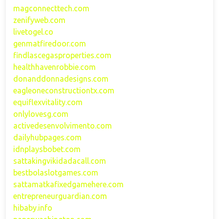
magconnecttech.com
zenifyweb.com
livetogel.co
genmatfiredoor.com
findlascegasproperties.com
healthhavenrobbie.com
donanddonnadesigns.com
eagleoneconstructiontx.com
equiflexvitality.com
onlylovesg.com
activedesenvolvimento.com
dailyhubpages.com
idnplaysbobet.com
sattakingvikidadacall.com
bestbolaslotgames.com
sattamatkafixedgamehere.com
entrepreneurguardian.com
hibaby.info