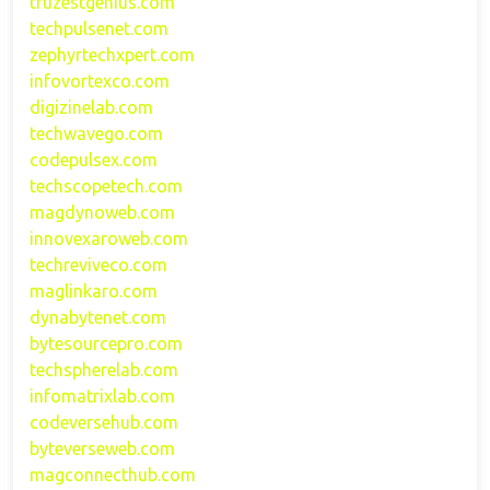
truzestgenius.com
techpulsenet.com
zephyrtechxpert.com
infovortexco.com
digizinelab.com
techwavego.com
codepulsex.com
techscopetech.com
magdynoweb.com
innovexaroweb.com
techreviveco.com
maglinkaro.com
dynabytenet.com
bytesourcepro.com
techspherelab.com
infomatrixlab.com
codeversehub.com
byteverseweb.com
magconnecthub.com