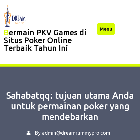
Skip
to
content
Menu
Bermain PKV Games di
Situs Poker Online
Terbaik Tahun Ini
Sahabatqq: tujuan utama Anda
untuk permainan poker yang
mendebarkan
By
admin@dreamrummypro.com