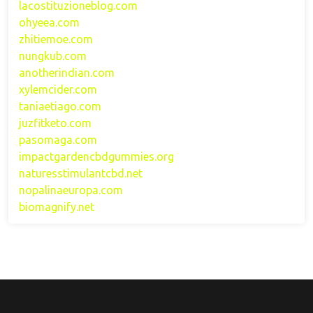
lacostituzioneblog.com
ohyeea.com
zhitiemoe.com
nungkub.com
anotherindian.com
xylemcider.com
taniaetiago.com
juzfitketo.com
pasomaga.com
impactgardencbdgummies.org
naturesstimulantcbd.net
nopalinaeuropa.com
biomagnify.net