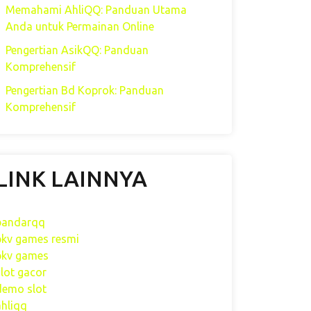
Memahami AhliQQ: Panduan Utama
Anda untuk Permainan Online
Pengertian AsikQQ: Panduan
Komprehensif
Pengertian Bd Koprok: Panduan
Komprehensif
LINK LAINNYA
bandarqq
pkv games resmi
pkv games
slot gacor
demo slot
ahliqq