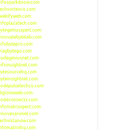
infosparkitnow.com
techvortexco.com
geekifyweb.com
infoplazatech.com
bytegeniusxpert.com
innovatebytelab.com
infobytepro.com
magbytego.com
codegeniusnet.com
infoinsightnet.com
bytesourcehq.com
byteinsightnet.com
codepulsetechco.com
digizineweb.com
codeconnectx.com
infomatrixxpert.com
innovexaronet.com
techvistanow.com
infomatrixhq.com