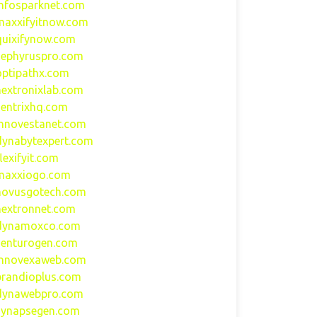
infosparknet.com
maxxifyitnow.com
quixifynow.com
zephyruspro.com
optipathx.com
nextronixlab.com
zentrixhq.com
innovestanet.com
dynabytexpert.com
lexifyit.com
maxxiogo.com
novusgotech.com
nextronnet.com
dynamoxco.com
zenturogen.com
innovexaweb.com
brandioplus.com
dynawebpro.com
synapsegen.com