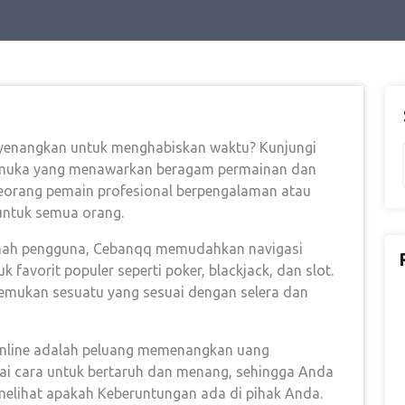
yenangkan untuk menghabiskan waktu? Kunjungi
kemuka yang menawarkan beragam permainan dan
seorang pemain profesional berpengalaman atau
untuk semua orang.
mah pengguna, Cebanqq memudahkan navigasi
 favorit populer seperti poker, blackjack, dan slot.
emukan sesuatu yang sesuai dengan selera dan
n online adalah peluang memenangkan uang
i cara untuk bertaruh dan menang, sehingga Anda
lihat apakah Keberuntungan ada di pihak Anda.