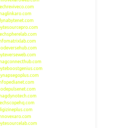
techreviveco.com
maglinkaro.com
dynabytenet.com
bytesourcepro.com
techspherelab.com
infomatrixlab.com
codeversehub.com
byteverseweb.com
magconnecthub.com
byteboostgenius.com
synapsegoplus.com
infopedianet.com
codepulsenet.com
magdynotech.com
techscopehq.com
digizineplus.com
innovexaro.com
bytesourcelab.com