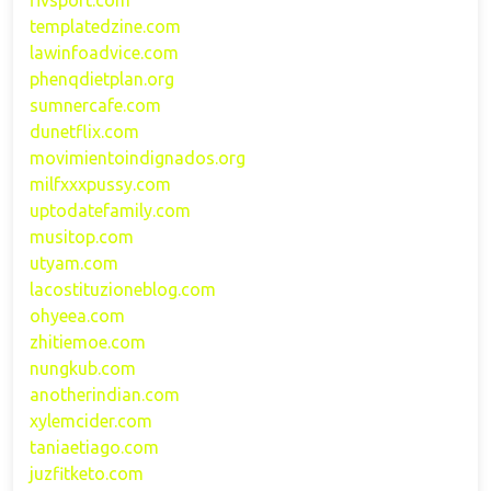
fivsport.com
templatedzine.com
lawinfoadvice.com
phenqdietplan.org
sumnercafe.com
dunetflix.com
movimientoindignados.org
milfxxxpussy.com
uptodatefamily.com
musitop.com
utyam.com
lacostituzioneblog.com
ohyeea.com
zhitiemoe.com
nungkub.com
anotherindian.com
xylemcider.com
taniaetiago.com
juzfitketo.com