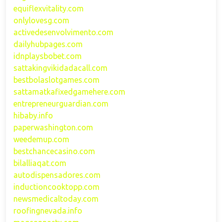
equiflexvitality.com
onlylovesg.com
activedesenvolvimento.com
dailyhubpages.com
idnplaysbobet.com
sattakingvikidadacall.com
bestbolaslotgames.com
sattamatkafixedgamehere.com
entrepreneurguardian.com
hibaby.info
paperwashington.com
weedemup.com
bestchancecasino.com
bilalliaqat.com
autodispensadores.com
inductioncooktopp.com
newsmedicaltoday.com
roofingnevada.info