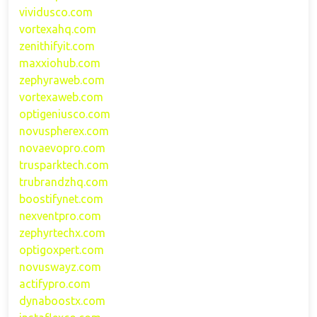
vividusco.com
vortexahq.com
zenithifyit.com
maxxiohub.com
zephyraweb.com
vortexaweb.com
optigeniusco.com
novuspherex.com
novaevopro.com
trusparktech.com
trubrandzhq.com
boostifynet.com
nexventpro.com
zephyrtechx.com
optigoxpert.com
novuswayz.com
actifypro.com
dynaboostx.com