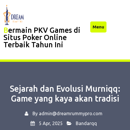
Skip
to
content
Menu
Bermain PKV Games di
Situs Poker Online
Terbaik Tahun Ini
Sejarah dan Evolusi Murniqq:
Game yang kaya akan tradisi
By
admin@dreamrummypro.com
5 Apr, 2025
Bandarqq