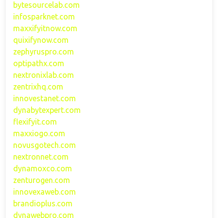
bytesourcelab.com
infosparknet.com
maxxifyitnow.com
quixifynow.com
zephyruspro.com
optipathx.com
nextronixlab.com
zentrixhq.com
innovestanet.com
dynabytexpert.com
flexifyit.com
maxxiogo.com
novusgotech.com
nextronnet.com
dynamoxco.com
zenturogen.com
innovexaweb.com
brandioplus.com
dynawebpro.com