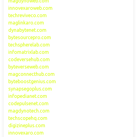
magdynoweb.com
innovexaroweb.com
techreviveco.com
maglinkaro.com
dynabytenet.com
bytesourcepro.com
techspherelab.com
infomatrixlab.com
codeversehub.com
byteverseweb.com
magconnecthub.com
byteboostgenius.com
synapsegoplus.com
infopedianet.com
codepulsenet.com
magdynotech.com
techscopehq.com
digizineplus.com
innovexaro.com