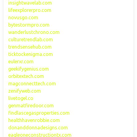
insightwavelab.com
lifeexplorerpro.com
novusgo.com
bytestormpro.com
wanderlustchrono.com
culturetrendlab.com
trendsensehub.com
ticktockenigma.com
eulerxr.com
geekifygenius.com
orbitextech.com
magconnecttech.com
zenifyweb.com
livetogel.co
genmatfiredoor.com
findlascegasproperties.com
healthhavenrobbie.com
donanddonnadesigns.com
eagleoneconstructiontx.com