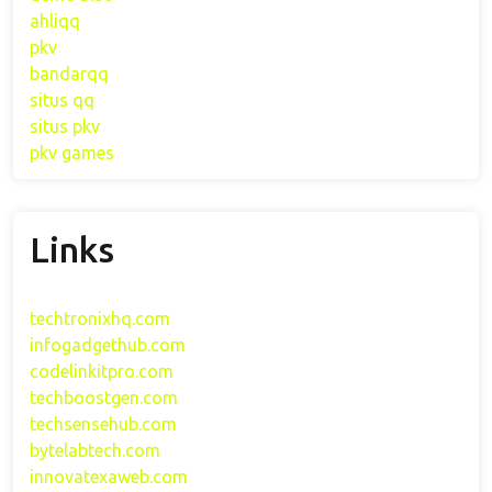
ahliqq
pkv
bandarqq
situs qq
situs pkv
pkv games
Links
techtronixhq.com
infogadgethub.com
codelinkitpro.com
techboostgen.com
techsensehub.com
bytelabtech.com
innovatexaweb.com