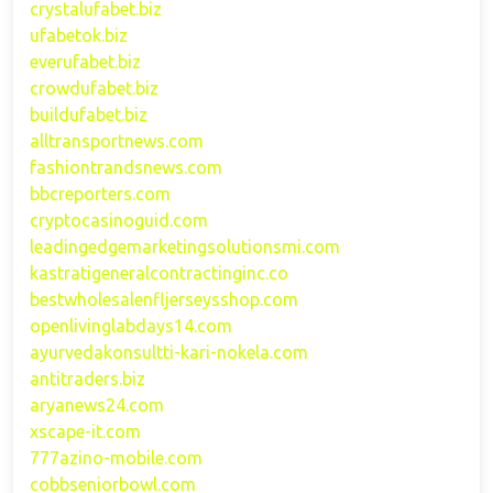
crystalufabet.biz
ufabetok.biz
everufabet.biz
crowdufabet.biz
buildufabet.biz
alltransportnews.com
fashiontrandsnews.com
bbcreporters.com
cryptocasinoguid.com
leadingedgemarketingsolutionsmi.com
kastratigeneralcontractinginc.co
bestwholesalenfljerseysshop.com
openlivinglabdays14.com
ayurvedakonsultti-kari-nokela.com
antitraders.biz
aryanews24.com
xscape-it.com
777azino-mobile.com
cobbseniorbowl.com