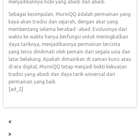
menjadikannya hobi yang abadi dan abadi.
Sebagai kesimpulan, MurniQQ adalah permainan yang
kaya akan tradisi dan sejarah, dengan akar yang
membentang selama berabad -abad. Evolusinya dari
waktu ke waktu hanya berfungsi untuk meningkatkan
daya tariknya, menjadikannya permainan tercinta
yang terus dinikmati oleh pemain dari segala usia dan
latar belakang. Apakah dimainkan di zaman kuno atau
di era digital, MurniQQ tetap menjadi bukti kekuatan
tradisi yang abadi dan daya tarik universal dari
permainan yang baik.
[ad_2]
Post
navigation