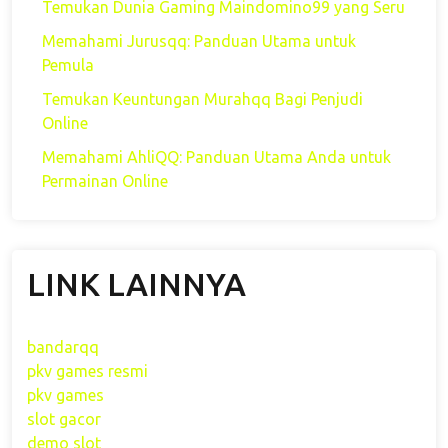
Temukan Dunia Gaming Maindomino99 yang Seru
Memahami Jurusqq: Panduan Utama untuk
Pemula
Temukan Keuntungan Murahqq Bagi Penjudi
Online
Memahami AhliQQ: Panduan Utama Anda untuk
Permainan Online
LINK LAINNYA
bandarqq
pkv games resmi
pkv games
slot gacor
demo slot