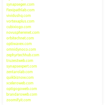
synapsegen.com
flexipathlab.com
vividushq.com
vortexaplus.com
cubixiogo.com
novuspherenet.com
orbitechnet.com
optiwavex.com
omnidynoco.com
zephyrtechhub.com
truzestweb.com
synapsexpert.com
zentarolab.com
quikbiznow.com
xceleroweb.com
optigogoweb.com
brandaroweb.com
zoomifyit.com