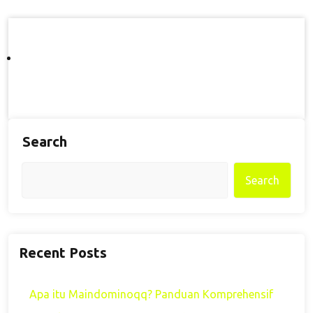
Search
Search
Recent Posts
Apa itu Maindominoqq? Panduan Komprehensif